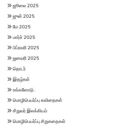
ஜூலை 2025
ஜுன் 2025
மே 2025
மார்ச் 2025
பிப்ரவரி 2025
ஜனவரி 2025
தொடர்
இதழ்கள்
உங்களோடு..
மொழிபெயர்ப்பு கவிதைகள்
சிறுவர் இலக்கியம்
மொழிபெயர்ப்பு சிறுகதைகள்