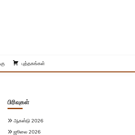
்கு
புத்தகங்கள்
பிரிவுகள்
ஆகஸ்டு 2026
ஜூலை 2026