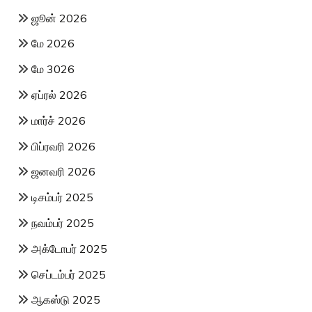
ஜூன் 2026
மே 2026
மே 3026
ஏப்ரல் 2026
மார்ச் 2026
பிப்ரவரி 2026
ஜனவரி 2026
டிசம்பர் 2025
நவம்பர் 2025
அக்டோபர் 2025
செப்டம்பர் 2025
ஆகஸ்டு 2025