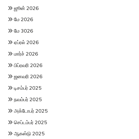
ஜூன் 2026
மே 2026
மே 3026
ஏப்ரல் 2026
மார்ச் 2026
பிப்ரவரி 2026
ஜனவரி 2026
டிசம்பர் 2025
நவம்பர் 2025
அக்டோபர் 2025
செப்டம்பர் 2025
ஆகஸ்டு 2025