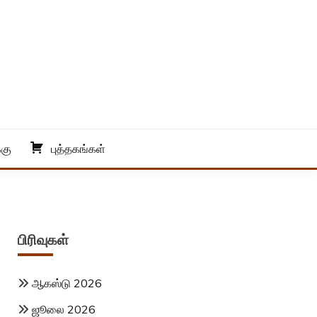
்கு
புத்தகங்கள்
பிரிவுகள்
ஆகஸ்டு 2026
ஜூலை 2026