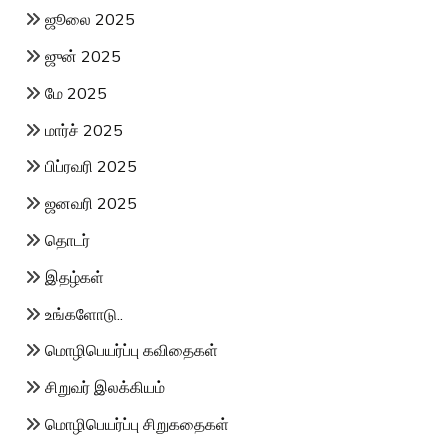
ஜூலை 2025
ஜுன் 2025
மே 2025
மார்ச் 2025
பிப்ரவரி 2025
ஜனவரி 2025
தொடர்
இதழ்கள்
உங்களோடு..
மொழிபெயர்ப்பு கவிதைகள்
சிறுவர் இலக்கியம்
மொழிபெயர்ப்பு சிறுகதைகள்