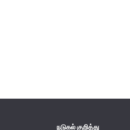
நடுகல் குறித்து