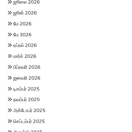
ஜூலை 2026
ஜூன் 2026
மே 2026
மே 3026
ஏப்ரல் 2026
மார்ச் 2026
பிப்ரவரி 2026
ஜனவரி 2026
டிசம்பர் 2025
நவம்பர் 2025
அக்டோபர் 2025
செப்டம்பர் 2025
ஆகஸ்டு 2025