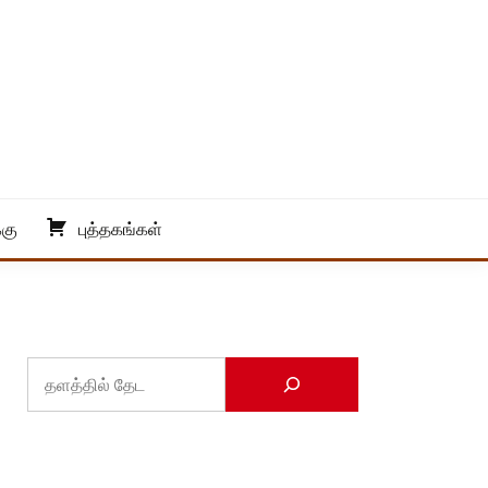
்கு
புத்தகங்கள்