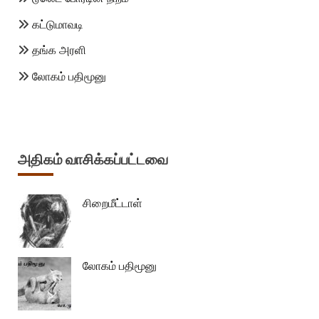
கட்டுமாவடி
தங்க அரளி
லோகம் பதிமூனு
அதிகம் வாசிக்கப்பட்டவை
சிறைமீட்டாள்
லோகம் பதிமூனு