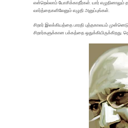
என்றெல்லாம் யோசிக்காதீர்கள். யார் எழுதினாலும் 
வார்த்தைகளிலேனும் எழுதி அனுப்புங்கள்.
சிறார் இலக்கியத்தை பாரதி புத்தகாலயம் முன்னெடு
சிறார்களுக்கான பக்கத்தை ஒதுக்கியிருக்கிறத