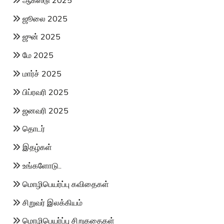
ஜூலை 2025
ஜுன் 2025
மே 2025
மார்ச் 2025
பிப்ரவரி 2025
ஜனவரி 2025
தொடர்
இதழ்கள்
உங்களோடு..
மொழிபெயர்ப்பு கவிதைகள்
சிறுவர் இலக்கியம்
மொழிபெயர்ப்பு சிறுகதைகள்