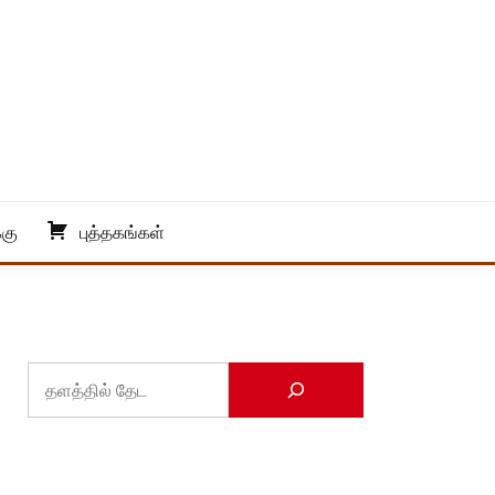
்கு
புத்தகங்கள்