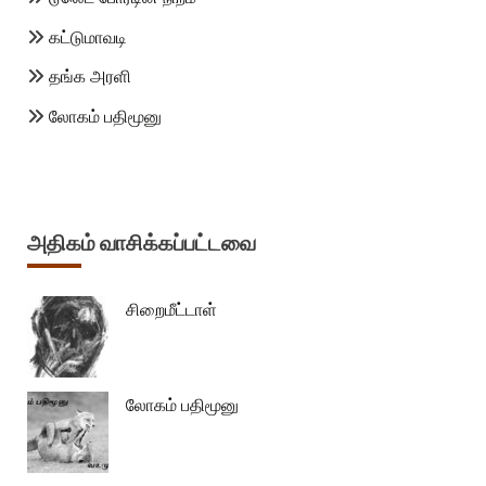
கட்டுமாவடி
தங்க அரளி
லோகம் பதிமூனு
அதிகம் வாசிக்கப்பட்டவை
சிறைமீட்டாள்
லோகம் பதிமூனு