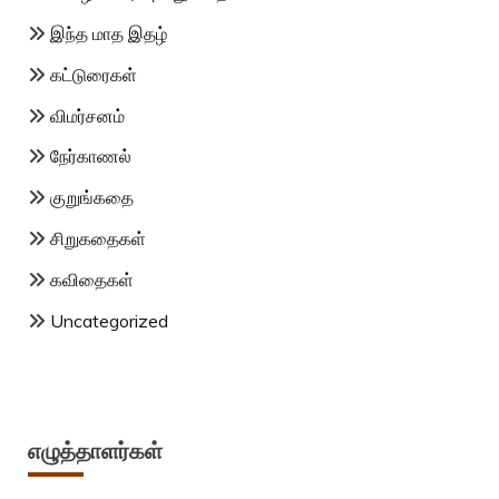
இந்த மாத இதழ்
கட்டுரைகள்
விமர்சனம்
நேர்காணல்
குறுங்கதை
சிறுகதைகள்
கவிதைகள்
Uncategorized
எழுத்தாளர்கள்