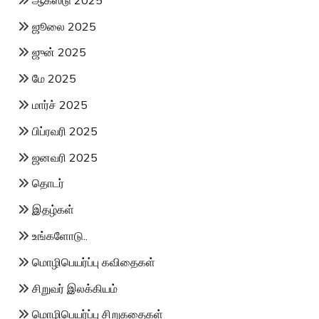
ஜூலை 2025
ஜுன் 2025
மே 2025
மார்ச் 2025
பிப்ரவரி 2025
ஜனவரி 2025
தொடர்
இதழ்கள்
உங்களோடு..
மொழிபெயர்ப்பு கவிதைகள்
சிறுவர் இலக்கியம்
மொழிபெயர்ப்பு சிறுகதைகள்