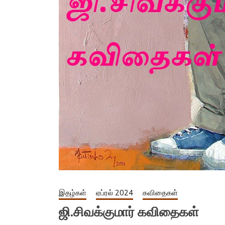
இதழ்கள்
ஏப்ரல் 2024
கவிதைகள்
ஜி.சிவக்குமார் கவிதைகள்