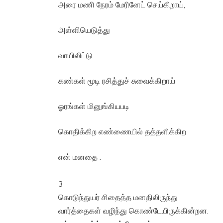
அரை மணி நேரம் மேரினேட் செய்கிறாய்,
அள்ளியெடுத்து
வாயிலிட்டு
கண்கள் மூடி ரசித்துச் சுவைக்கிறாய்
ஓரங்கள் மினுங்கியபடி
கொதிக்கிற எண்ணையில் தத்தளிக்கிற
என் மனதை .
3
கொடுந்துயர் சிதைத்த மனதிலிருந்து
வார்த்தைகள் வழிந்து கொண்டேயிருக்கின்றன.