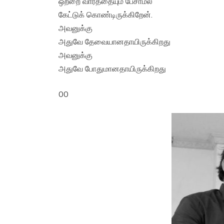
ஒற்றை வார்த்தையும் பேசாமல்
கேட்டுக் கொண்டிருக்கிறேன்.
அவனுக்கு
அதுவே தேவையானதாயிருக்கிறது
அவனுக்கு
அதுவே போதுமானதாயிருக்கிறது
00