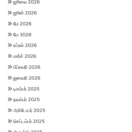
ஜூலை 2026
ஜூன் 2026
மே 2026
மே 3026
ஏப்ரல் 2026
மார்ச் 2026
பிப்ரவரி 2026
ஜனவரி 2026
டிசம்பர் 2025
நவம்பர் 2025
அக்டோபர் 2025
செப்டம்பர் 2025
ஆகஸ்டு 2025