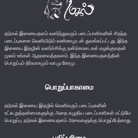
நடுகல் இணையதளம் வளர்ந்துவரும் படைப்பாளிகளின் சிறந்த
படைப்புகளை வெளியிடும் எண்ணமுடன் துவங்கப்பட்டது. இந்த
இணைய இதழின் வளர்ச்சிக்கு நன்கொடைகள் வழங்குவதன்
மூலம் உங்கள் ஆதரவைத்தரலாம். இந்த இணையதளத்தின்
பொறுப்பும் நிர்வாகமும் வா.மு.கோமு.
பொறுப்பாகாமை
நடுகல் இணைய இதழில் வெளிவரும் படைப்புகளின்
உட்கூறுத்தன்மைகளுக்கு அதை எழுதிய படைப்பாளிகள் மட்டுமே
பொறுப்பு. நடுகல் இணையதளம் அவைகளுக்கு பொறுப்பேற்காது.
பதிப்புரிமை