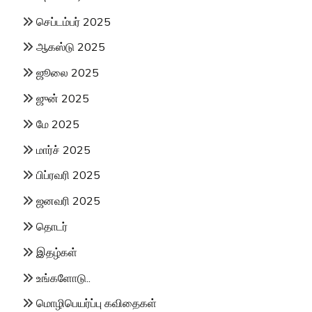
செப்டம்பர் 2025
ஆகஸ்டு 2025
ஜூலை 2025
ஜுன் 2025
மே 2025
மார்ச் 2025
பிப்ரவரி 2025
ஜனவரி 2025
தொடர்
இதழ்கள்
உங்களோடு..
மொழிபெயர்ப்பு கவிதைகள்