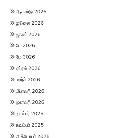
ஆகஸ்டு 2026
ஜூலை 2026
ஜூன் 2026
மே 2026
மே 3026
ஏப்ரல் 2026
மார்ச் 2026
பிப்ரவரி 2026
ஜனவரி 2026
டிசம்பர் 2025
நவம்பர் 2025
அக்டோபர் 2025