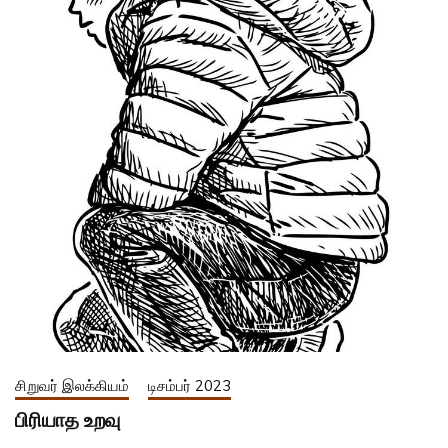
சிறுவர் இலக்கியம்
டிசம்பர் 2023
பிரியாத உறவு