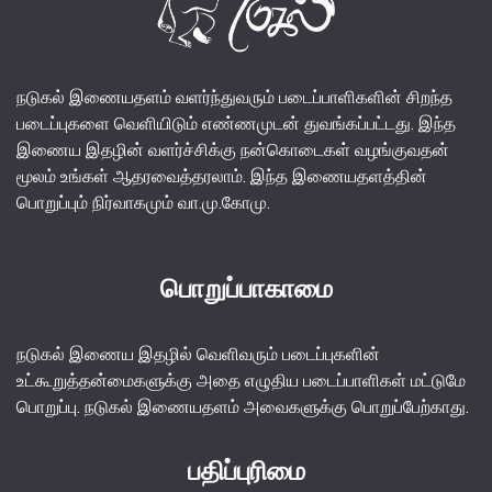
நடுகல் இணையதளம் வளர்ந்துவரும் படைப்பாளிகளின் சிறந்த
படைப்புகளை வெளியிடும் எண்ணமுடன் துவங்கப்பட்டது. இந்த
இணைய இதழின் வளர்ச்சிக்கு நன்கொடைகள் வழங்குவதன்
மூலம் உங்கள் ஆதரவைத்தரலாம். இந்த இணையதளத்தின்
பொறுப்பும் நிர்வாகமும் வா.மு.கோமு.
பொறுப்பாகாமை
நடுகல் இணைய இதழில் வெளிவரும் படைப்புகளின்
உட்கூறுத்தன்மைகளுக்கு அதை எழுதிய படைப்பாளிகள் மட்டுமே
பொறுப்பு. நடுகல் இணையதளம் அவைகளுக்கு பொறுப்பேற்காது.
பதிப்புரிமை