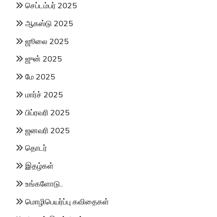
செப்டம்பர் 2025
ஆகஸ்டு 2025
ஜூலை 2025
ஜுன் 2025
மே 2025
மார்ச் 2025
பிப்ரவரி 2025
ஜனவரி 2025
தொடர்
இதழ்கள்
உங்களோடு..
மொழிபெயர்ப்பு கவிதைகள்