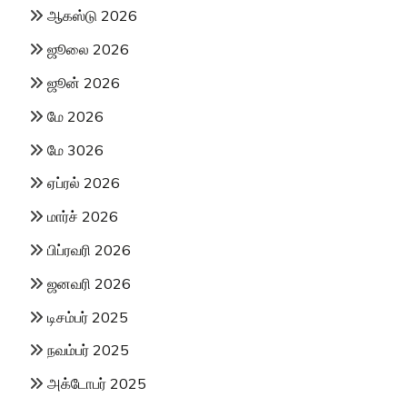
ஆகஸ்டு 2026
ஜூலை 2026
ஜூன் 2026
மே 2026
மே 3026
ஏப்ரல் 2026
மார்ச் 2026
பிப்ரவரி 2026
ஜனவரி 2026
டிசம்பர் 2025
நவம்பர் 2025
அக்டோபர் 2025