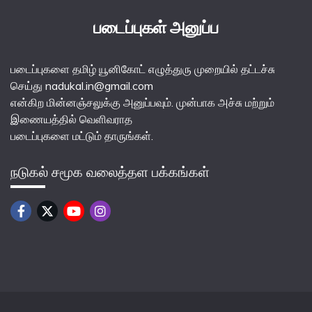
படைப்புகள் அனுப்ப
படைப்புகளை தமிழ் யூனிகோட் எழுத்துரு முறையில் தட்டச்சு
செய்து nadukal.in@gmail.com
என்கிற மின்னஞ்சலுக்கு அனுப்பவும். முன்பாக அச்சு மற்றும்
இணையத்தில் வெளிவராத
படைப்புகளை மட்டும் தாருங்கள்.
நடுகல் சமூக வலைத்தள பக்கங்கள்