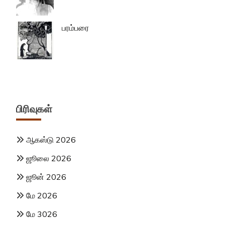
பரம்பரை
பிரிவுகள்
ஆகஸ்டு 2026
ஜூலை 2026
ஜூன் 2026
மே 2026
மே 3026