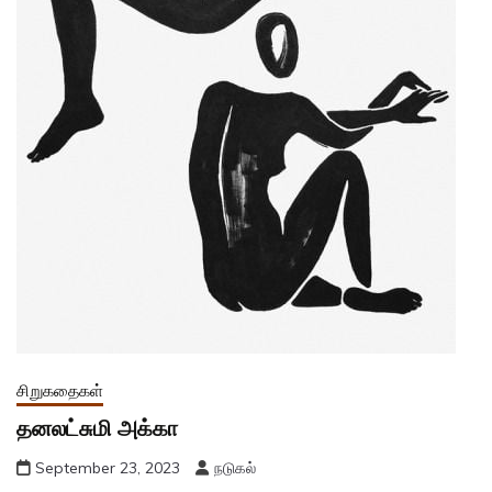
சிறுகதைகள்
தனலட்சுமி அக்கா
September 23, 2023
நடுகல்