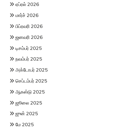
ஏப்ரல் 2026
மார்ச் 2026
பிப்ரவரி 2026
ஜனவரி 2026
டிசம்பர் 2025
நவம்பர் 2025
அக்டோபர் 2025
செப்டம்பர் 2025
ஆகஸ்டு 2025
ஜூலை 2025
ஜுன் 2025
மே 2025