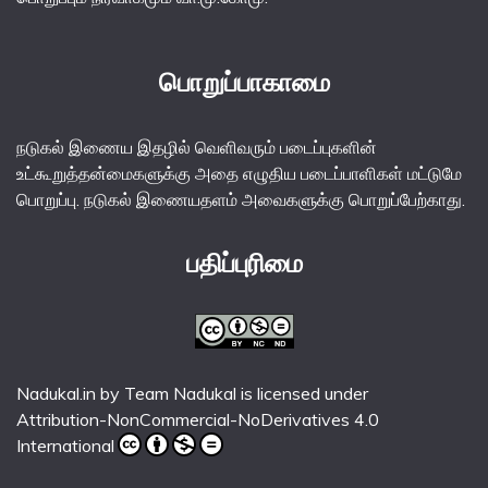
பொறுப்பாகாமை
நடுகல் இணைய இதழில் வெளிவரும் படைப்புகளின்
உட்கூறுத்தன்மைகளுக்கு அதை எழுதிய படைப்பாளிகள் மட்டுமே
பொறுப்பு. நடுகல் இணையதளம் அவைகளுக்கு பொறுப்பேற்காது.
பதிப்புரிமை
Nadukal.in
by
Team Nadukal
is licensed under
Attribution-NonCommercial-NoDerivatives 4.0
International