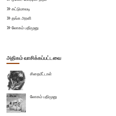
கட்டுமாவடி
தங்க அரளி
லோகம் பதிமூனு
அதிகம் வாசிக்கப்பட்டவை
சிறைமீட்டாள்
லோகம் பதிமூனு