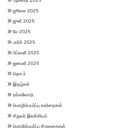
ஜூலை 2025
ஜுன் 2025
மே 2025
மார்ச் 2025
பிப்ரவரி 2025
ஜனவரி 2025
தொடர்
இதழ்கள்
உங்களோடு..
மொழிபெயர்ப்பு கவிதைகள்
சிறுவர் இலக்கியம்
மொழிபெயர்ப்பு சிறுகதைகள்