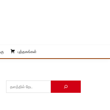
்கு
புத்தகங்கள்