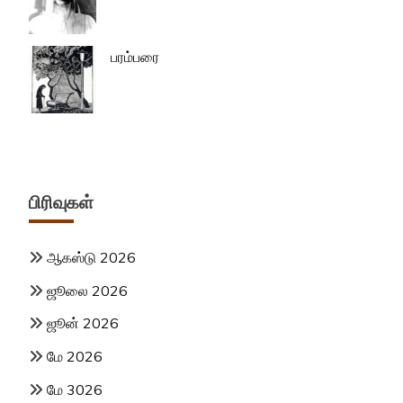
பரம்பரை
பிரிவுகள்
ஆகஸ்டு 2026
ஜூலை 2026
ஜூன் 2026
மே 2026
மே 3026