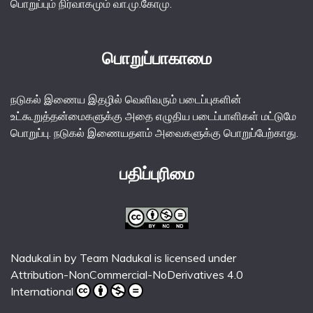
பொறுப்பும் நிர்வாகமும் வா.மு.கோமு.
பொறுப்பாகாமை
நடுகல் இணைய இதழில் வெளிவரும் படைப்புகளின்
உட்கூறுத்தன்மைகளுக்கு அதை எழுதிய படைப்பாளிகள் மட்டுமே
பொறுப்பு. நடுகல் இணையதளம் அவைகளுக்கு பொறுப்பேற்காது.
பதிப்புரிமை
Nadukal.in
by
Team Nadukal
is licensed under
Attribution-NonCommercial-NoDerivatives 4.0
International