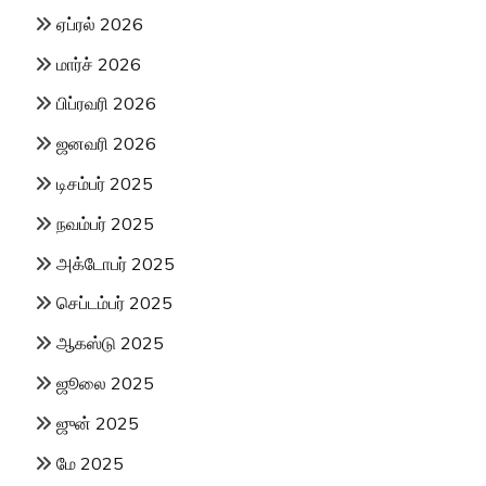
ஏப்ரல் 2026
மார்ச் 2026
பிப்ரவரி 2026
ஜனவரி 2026
டிசம்பர் 2025
நவம்பர் 2025
அக்டோபர் 2025
செப்டம்பர் 2025
ஆகஸ்டு 2025
ஜூலை 2025
ஜுன் 2025
மே 2025