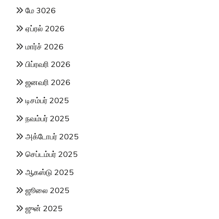
மே 3026
ஏப்ரல் 2026
மார்ச் 2026
பிப்ரவரி 2026
ஜனவரி 2026
டிசம்பர் 2025
நவம்பர் 2025
அக்டோபர் 2025
செப்டம்பர் 2025
ஆகஸ்டு 2025
ஜூலை 2025
ஜுன் 2025