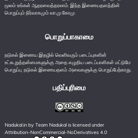
மூலம் உங்கள் ஆதரவைத்தரலாம். இந்த இணையதளத்தின்
பொறுப்பும் நிர்வாகமும் வா.மு.கோமு.
பொறுப்பாகாமை
நடுகல் இணைய இதழில் வெளிவரும் படைப்புகளின்
உட்கூறுத்தன்மைகளுக்கு அதை எழுதிய படைப்பாளிகள் மட்டுமே
பொறுப்பு. நடுகல் இணையதளம் அவைகளுக்கு பொறுப்பேற்காது.
பதிப்புரிமை
Nadukal.in
by
Team Nadukal
is licensed under
Attribution-NonCommercial-NoDerivatives 4.0