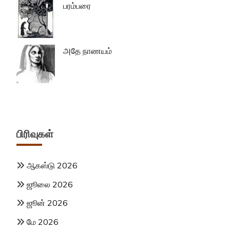
பரம்பரை
அதே நாணயம்
பிரிவுகள்
ஆகஸ்டு 2026
ஜூலை 2026
ஜூன் 2026
மே 2026