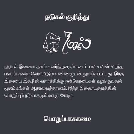
நடுகல் குறித்து
நடுகல் இணையதளம் வளர்ந்துவரும் படைப்பாளிகளின் சிறந்த
படைப்புகளை வெளியிடும் எண்ணமுடன் துவங்கப்பட்டது. இந்த
இணைய இதழின் வளர்ச்சிக்கு நன்கொடைகள் வழங்குவதன்
மூலம் உங்கள் ஆதரவைத்தரலாம். இந்த இணையதளத்தின்
பொறுப்பும் நிர்வாகமும் வா.மு.கோமு.
பொறுப்பாகாமை