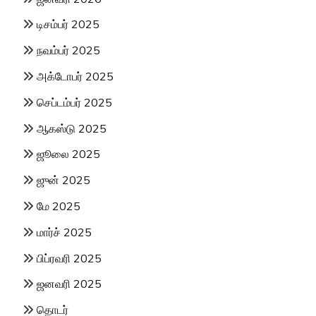
டிசம்பர் 2025
நவம்பர் 2025
அக்டோபர் 2025
செப்டம்பர் 2025
ஆகஸ்டு 2025
ஜூலை 2025
ஜுன் 2025
மே 2025
மார்ச் 2025
பிப்ரவரி 2025
ஜனவரி 2025
தொடர்