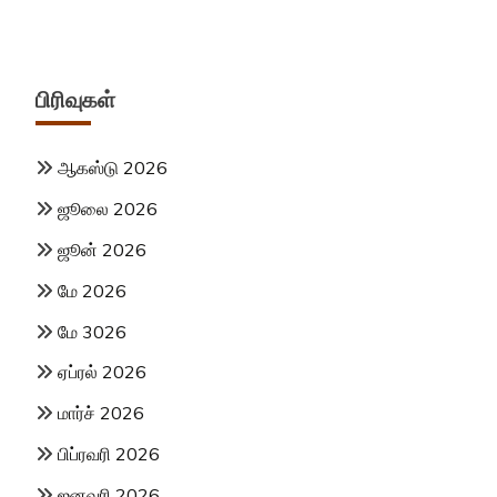
பிரிவுகள்
ஆகஸ்டு 2026
ஜூலை 2026
ஜூன் 2026
மே 2026
மே 3026
ஏப்ரல் 2026
மார்ச் 2026
பிப்ரவரி 2026
ஜனவரி 2026