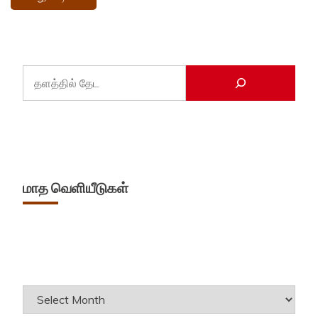
மாத வெளியீடுகள்
Archives