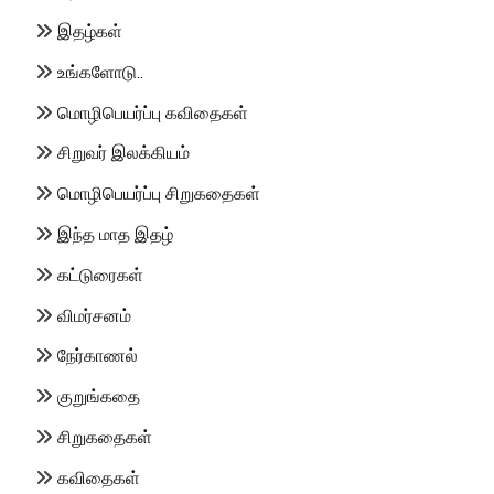
இதழ்கள்
உங்களோடு..
மொழிபெயர்ப்பு கவிதைகள்
சிறுவர் இலக்கியம்
மொழிபெயர்ப்பு சிறுகதைகள்
இந்த மாத இதழ்
கட்டுரைகள்
விமர்சனம்
நேர்காணல்
குறுங்கதை
சிறுகதைகள்
கவிதைகள்