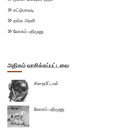
கட்டுமாவடி
தங்க அரளி
லோகம் பதிமூனு
அதிகம் வாசிக்கப்பட்டவை
சிறைமீட்டாள்
லோகம் பதிமூனு