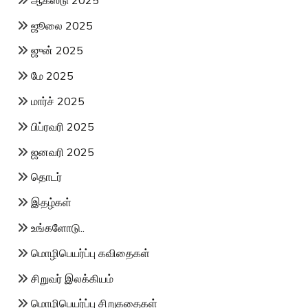
ஜூலை 2025
ஜுன் 2025
மே 2025
மார்ச் 2025
பிப்ரவரி 2025
ஜனவரி 2025
தொடர்
இதழ்கள்
உங்களோடு..
மொழிபெயர்ப்பு கவிதைகள்
சிறுவர் இலக்கியம்
மொழிபெயர்ப்பு சிறுகதைகள்