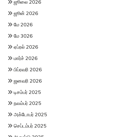
ஜூலை 2026
ஜூன் 2026
மே 2026
மே 3026
ஏப்ரல் 2026
மார்ச் 2026
பிப்ரவரி 2026
ஜனவரி 2026
டிசம்பர் 2025
நவம்பர் 2025
அக்டோபர் 2025
செப்டம்பர் 2025
ஆகஸ்டு 2025