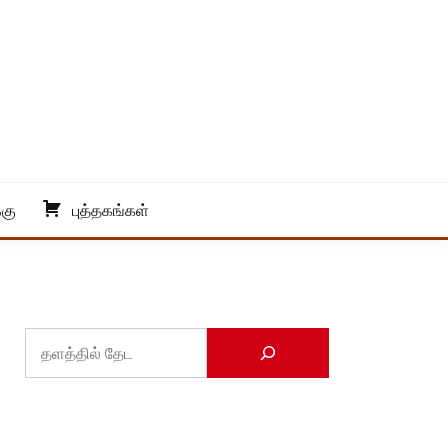
்கு
புத்தகங்கள்