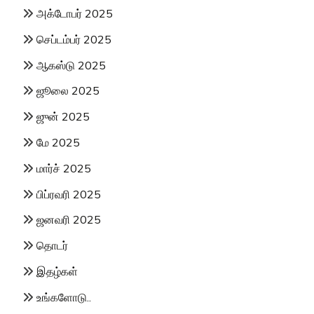
அக்டோபர் 2025
செப்டம்பர் 2025
ஆகஸ்டு 2025
ஜூலை 2025
ஜுன் 2025
மே 2025
மார்ச் 2025
பிப்ரவரி 2025
ஜனவரி 2025
தொடர்
இதழ்கள்
உங்களோடு..