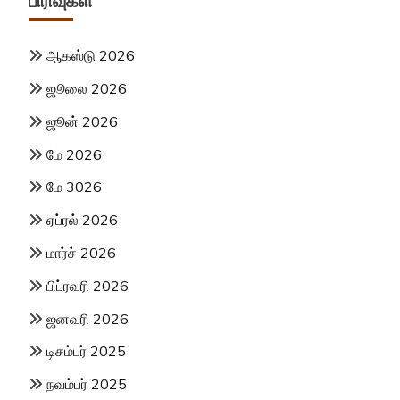
பிரிவுகள்
ஆகஸ்டு 2026
ஜூலை 2026
ஜூன் 2026
மே 2026
மே 3026
ஏப்ரல் 2026
மார்ச் 2026
பிப்ரவரி 2026
ஜனவரி 2026
டிசம்பர் 2025
நவம்பர் 2025