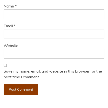
Name
*
Email
*
Website
Save my name, email, and website in this browser for the
next time I comment.