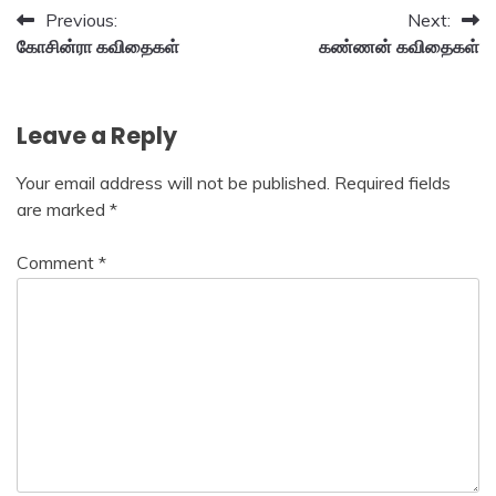
Post
Previous:
Next:
கோசின்ரா கவிதைகள்
கண்ணன் கவிதைகள்
navigation
Leave a Reply
Your email address will not be published.
Required fields
are marked
*
Comment
*