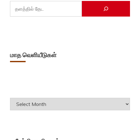
மாத வெளியீடுகள்
Archives