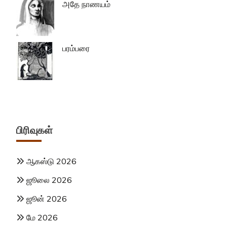
அதே நாணயம்
பரம்பரை
பிரிவுகள்
ஆகஸ்டு 2026
ஜூலை 2026
ஜூன் 2026
மே 2026