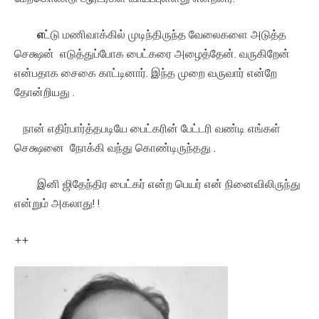
எ
ட்டு மணிவாக்கில் முடிந்திருந்த வேலைகளை அடுத்த
செக்ஷன் எடுத்துப்போக பைட்கரை அழைத்தேன். வருகிறேன்
என்பதாக சைகை காட்டினார். இந்த முறை வருவார் என்றே
தோன்றியது .
நான் எதிர்பார்த்தபடியே பைட்கரின் பேட்டரி வண்டி எங்கள்
செக்ஷனை நோக்கி வந்து கொண்டிருந்தது .
இனி ஜிதேந்திர பைட்கர் என்ற பெயர் என் நினைவிலிருந்து
என்றும் அகலாது! !
++