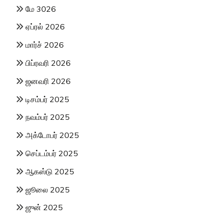
மே 3026
ஏப்ரல் 2026
மார்ச் 2026
பிப்ரவரி 2026
ஜனவரி 2026
டிசம்பர் 2025
நவம்பர் 2025
அக்டோபர் 2025
செப்டம்பர் 2025
ஆகஸ்டு 2025
ஜூலை 2025
ஜுன் 2025