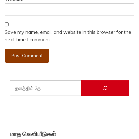
Save my name, email, and website in this browser for the
next time I comment.
மாத வெளியீடுகள்