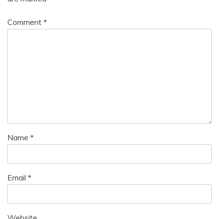
Comment
*
Name
*
Email
*
Website