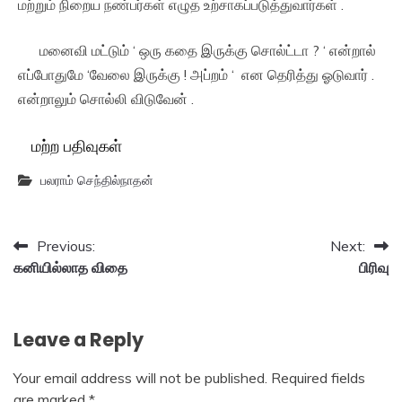
மற்றும் நிறைய நண்பர்கள் எழுத உற்சாகப்படுத்துவார்கள் .
மனைவி மட்டும் ‘ ஒரு கதை இருக்கு சொல்ட்டா ? ‘ என்றால்
எப்போதுமே ‘வேலை இருக்கு ! அப்றம் ‘ என தெரித்து ஓடுவார் .
என்றாலும் சொல்லி விடுவேன் .
மற்ற பதிவுகள்
பலராம் செந்தில்நாதன்
Post
Previous:
Next:
கனியில்லாத விதை
பிரிவு
navigation
Leave a Reply
Your email address will not be published.
Required fields
are marked
*