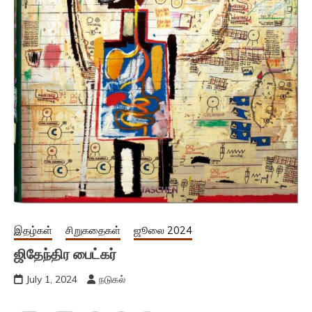
இதழ்கள்
சிறுகதைகள்
ஜூலை 2024
ஜிதேந்திர பைட்கர்
July 1, 2024
நடுகல்