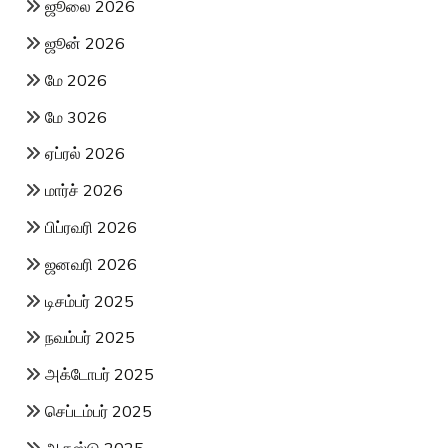
ஜூலை 2026
ஜூன் 2026
மே 2026
மே 3026
ஏப்ரல் 2026
மார்ச் 2026
பிப்ரவரி 2026
ஜனவரி 2026
டிசம்பர் 2025
நவம்பர் 2025
அக்டோபர் 2025
செப்டம்பர் 2025
ஆகஸ்டு 2025