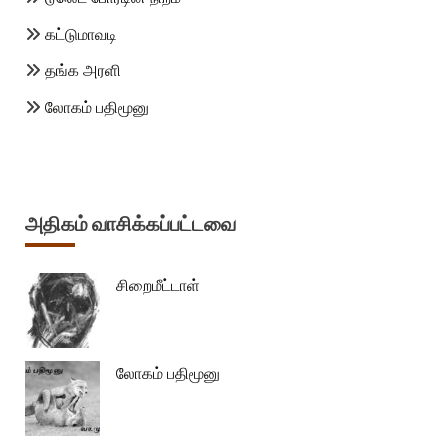
கட்டுமாவடி
தங்க அரளி
லோகம் பதிமூனு
அதிகம் வாசிக்கப்பட்டவை
சிறைமீட்டாள்
லோகம் பதிமூனு