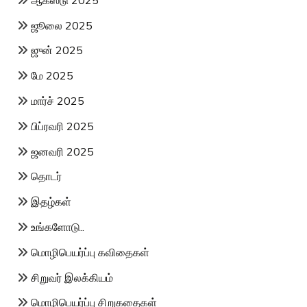
ஜூலை 2025
ஜுன் 2025
மே 2025
மார்ச் 2025
பிப்ரவரி 2025
ஜனவரி 2025
தொடர்
இதழ்கள்
உங்களோடு..
மொழிபெயர்ப்பு கவிதைகள்
சிறுவர் இலக்கியம்
மொழிபெயர்ப்பு சிறுகதைகள்