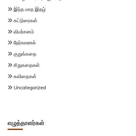
இந்த மாத இதழ்
கட்டுரைகள்
விமர்சனம்
நேர்காணல்
குறுங்கதை
சிறுகதைகள்
கவிதைகள்
Uncategorized
எழுத்தாளர்கள்