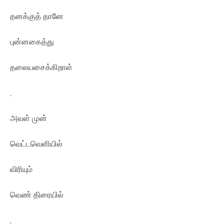
தனக்குத் தானே
புன்னகைத்து
தலையசைக்கிறாள்
,
அவள் முன்
வெட்டவெளியில்
விரியும்
வெண் திரையில்
,