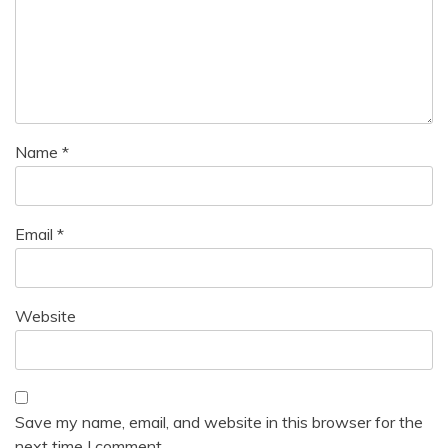
Name
*
Email
*
Website
Save my name, email, and website in this browser for the
next time I comment.