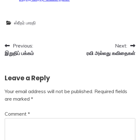
ஸ்ரீதர் பாரதி
Post
Previous:
Next:
இறுதிப் பக்கம்
ரவி அல்லது கவிதைகள்
navigation
Leave a Reply
Your email address will not be published.
Required fields
are marked
*
Comment
*