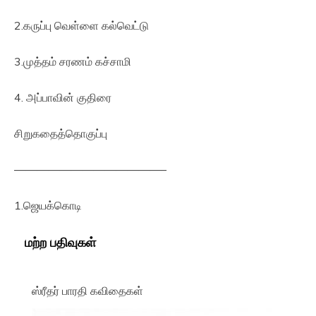
2.கருப்பு வெள்ளை கல்வெட்டு
3.முத்தம் சரணம் கச்சாமி
4. அப்பாவின் குதிரை
சிறுகதைத்தொகுப்பு
—————————————–
1.ஜெயக்கொடி
மற்ற பதிவுகள்
ஸ்ரீதர் பாரதி கவிதைகள்