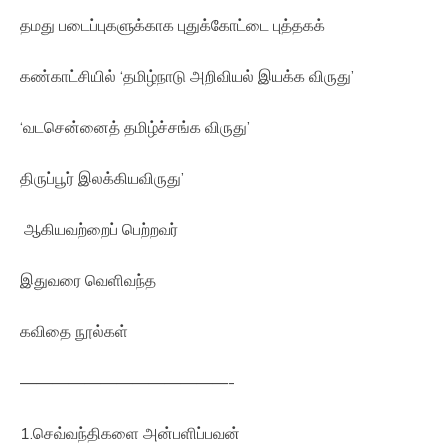
தமது படைப்புகளுக்காக புதுக்கோட்டை புத்தகக்
கண்காட்சியில் ‘தமிழ்நாடு அறிவியல் இயக்க விருது’
‘வடசென்னைத் தமிழ்ச்சங்க விருது’
திருப்பூர் இலக்கியவிருது’
ஆகியவற்றைப் பெற்றவர்
இதுவரை வெளிவந்த
கவிதை நூல்கள்
—————————————-
1.செவ்வந்திகளை அன்பளிப்பவன்