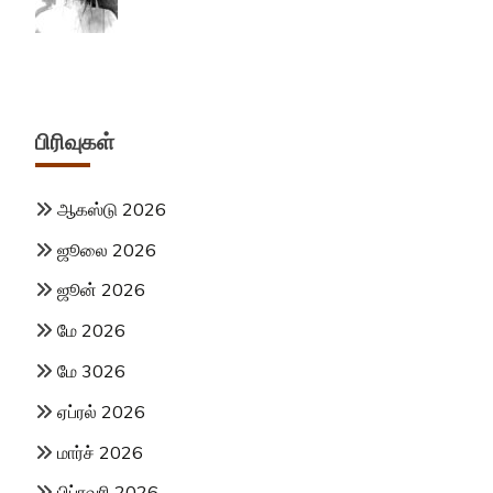
பிரிவுகள்
ஆகஸ்டு 2026
ஜூலை 2026
ஜூன் 2026
மே 2026
மே 3026
ஏப்ரல் 2026
மார்ச் 2026
பிப்ரவரி 2026