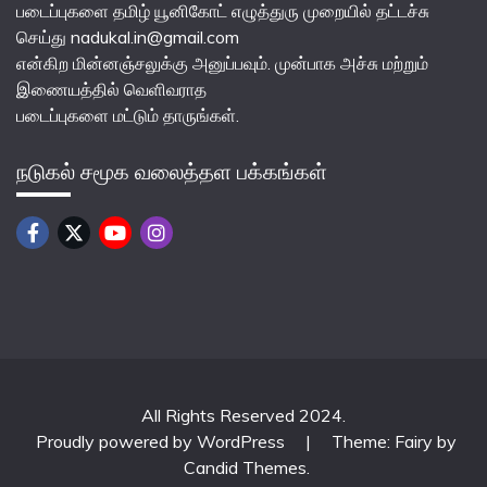
படைப்புகளை தமிழ் யூனிகோட் எழுத்துரு முறையில் தட்டச்சு
செய்து nadukal.in@gmail.com
என்கிற மின்னஞ்சலுக்கு அனுப்பவும். முன்பாக அச்சு மற்றும்
இணையத்தில் வெளிவராத
படைப்புகளை மட்டும் தாருங்கள்.
நடுகல் சமூக வலைத்தள பக்கங்கள்
All Rights Reserved 2024.
Proudly powered by WordPress
|
Theme: Fairy by
Candid Themes
.