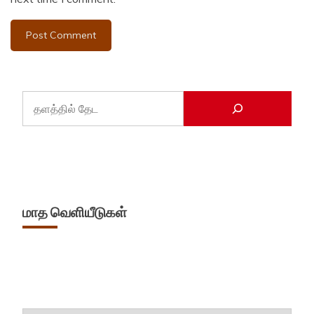
மாத வெளியீடுகள்