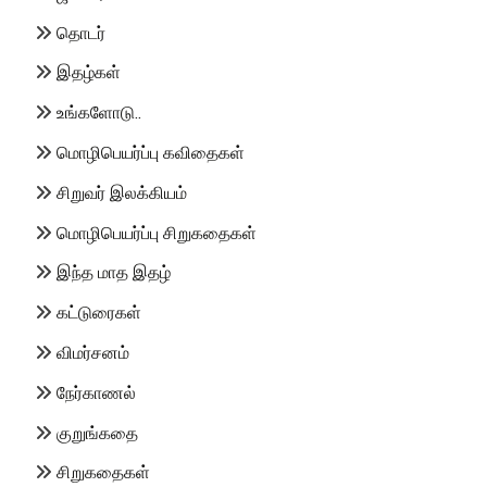
தொடர்
இதழ்கள்
உங்களோடு..
மொழிபெயர்ப்பு கவிதைகள்
சிறுவர் இலக்கியம்
மொழிபெயர்ப்பு சிறுகதைகள்
இந்த மாத இதழ்
கட்டுரைகள்
விமர்சனம்
நேர்காணல்
குறுங்கதை
சிறுகதைகள்