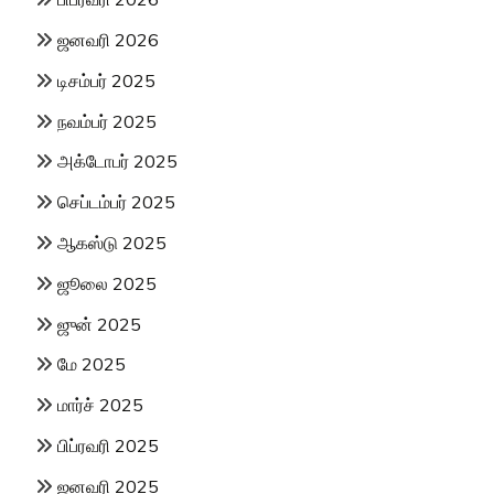
ஜனவரி 2026
டிசம்பர் 2025
நவம்பர் 2025
அக்டோபர் 2025
செப்டம்பர் 2025
ஆகஸ்டு 2025
ஜூலை 2025
ஜுன் 2025
மே 2025
மார்ச் 2025
பிப்ரவரி 2025
ஜனவரி 2025