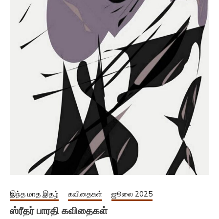
இந்த மாத இதழ்
கவிதைகள்
ஜூலை 2025
ஸ்ரீதர் பாரதி கவிதைகள்