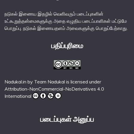
நடுகல் இணைய இதழில் வெளிவரும் படைப்புகளின்
உட்கூறுத்தன்மைகளுக்கு அதை எழுதிய படைப்பாளிகள் மட்டுமே
பொறுப்பு. நடுகல் இணையதளம் அவைகளுக்கு பொறுப்பேற்காது.
பதிப்புரிமை
Nadukal.in
by
Team Nadukal
is licensed under
Attribution-NonCommercial-NoDerivatives 4.0
International
படைப்புகள் அனுப்ப