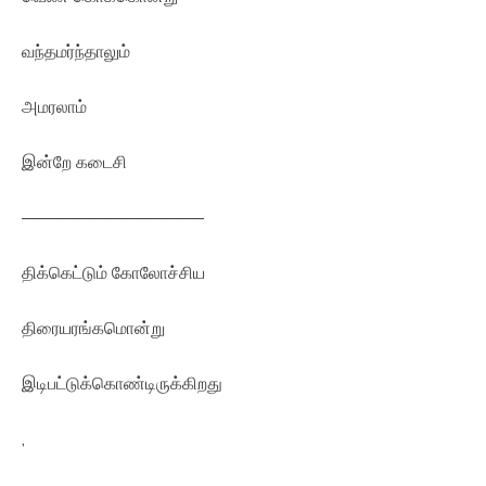
வந்தமர்ந்தாலும்
அமரலாம்
இன்றே கடைசி
——————————–
திக்கெட்டும் கோலோச்சிய
திரையரங்கமொன்று
இடிபட்டுக்கொண்டிருக்கிறது
,