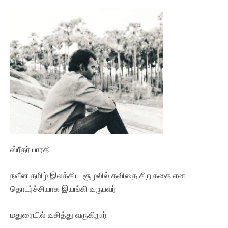
ஸ்ரீதர் பாரதி
நவீன தமிழ் இலக்கிய சூழலில் கவிதை சிறுகதை என
தொடர்ச்சியாக இயங்கி வருபவர்
மதுரையில் வசித்து வருகிறார்