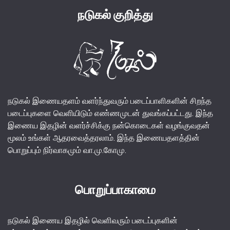
நடுகல் குறித்து
நடுகல் இணையதளம் வளர்ந்துவரும் படைப்பாளிகளின் சிறந்த
படைப்புகளை வெளியிடும் எண்ணமுடன் துவங்கப்பட்டது. இந்த
இணைய இதழின் வளர்ச்சிக்கு நன்கொடைகள் வழங்குவதன்
மூலம் உங்கள் ஆதரவைத்தரலாம். இந்த இணையதளத்தின்
பொறுப்பும் நிர்வாகமும் வா.மு.கோமு.
பொறுப்பாகாமை
நடுகல் இணைய இதழில் வெளிவரும் படைப்புகளின்