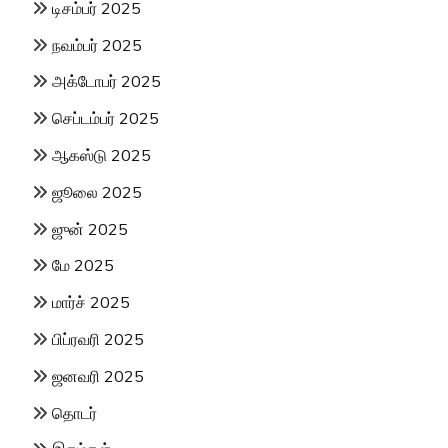
டிசம்பர் 2025
நவம்பர் 2025
அக்டோபர் 2025
செப்டம்பர் 2025
ஆகஸ்டு 2025
ஜூலை 2025
ஜுன் 2025
மே 2025
மார்ச் 2025
பிப்ரவரி 2025
ஜனவரி 2025
தொடர்