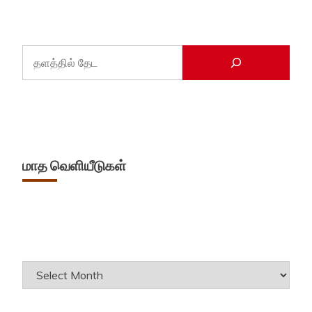
மாத வெளியீடுகள்
Archives