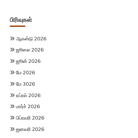
பிரிவுகள்
ஆகஸ்டு 2026
ஜூலை 2026
ஜூன் 2026
மே 2026
மே 3026
ஏப்ரல் 2026
மார்ச் 2026
பிப்ரவரி 2026
ஜனவரி 2026