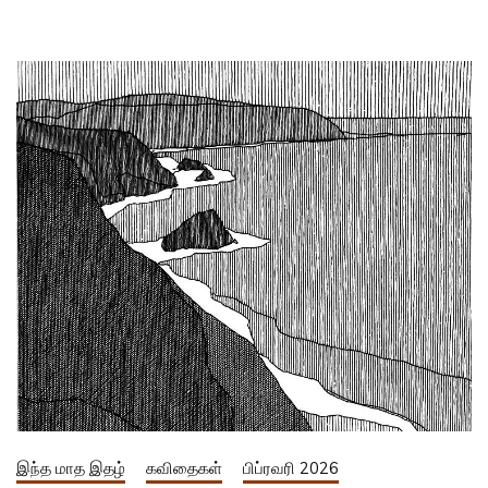
இந்த மாத இதழ்
கவிதைகள்
பிப்ரவரி 2026