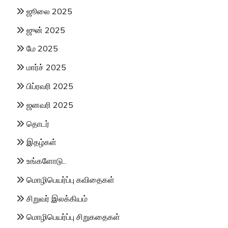
ஜூலை 2025
ஜுன் 2025
மே 2025
மார்ச் 2025
பிப்ரவரி 2025
ஜனவரி 2025
தொடர்
இதழ்கள்
உங்களோடு..
மொழிபெயர்ப்பு கவிதைகள்
சிறுவர் இலக்கியம்
மொழிபெயர்ப்பு சிறுகதைகள்