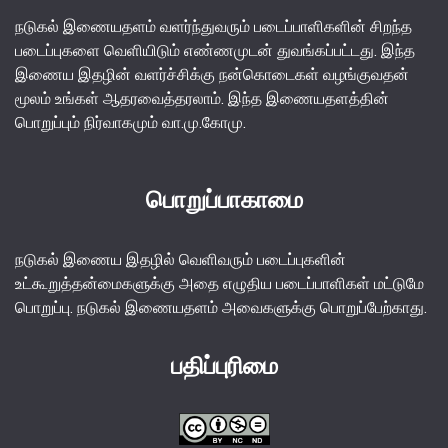
நடுகல் இணையதளம் வளர்ந்துவரும் படைப்பாளிகளின் சிறந்த
படைப்புகளை வெளியிடும் எண்ணமுடன் துவங்கப்பட்டது. இந்த
இணைய இதழின் வளர்ச்சிக்கு நன்கொடைகள் வழங்குவதன்
மூலம் உங்கள் ஆதரவைத்தரலாம். இந்த இணையதளத்தின்
பொறுப்பும் நிர்வாகமும் வா.மு.கோமு.
பொறுப்பாகாமை
நடுகல் இணைய இதழில் வெளிவரும் படைப்புகளின்
உட்கூறுத்தன்மைகளுக்கு அதை எழுதிய படைப்பாளிகள் மட்டுமே
பொறுப்பு. நடுகல் இணையதளம் அவைகளுக்கு பொறுப்பேற்காது.
பதிப்புரிமை