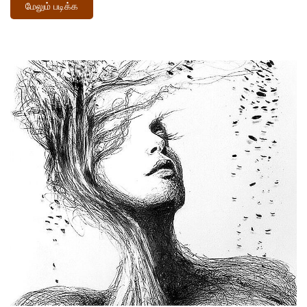
மேலும் படிக்க