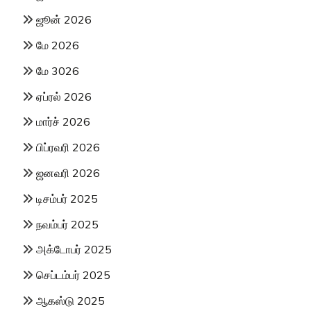
ஜூன் 2026
மே 2026
மே 3026
ஏப்ரல் 2026
மார்ச் 2026
பிப்ரவரி 2026
ஜனவரி 2026
டிசம்பர் 2025
நவம்பர் 2025
அக்டோபர் 2025
செப்டம்பர் 2025
ஆகஸ்டு 2025