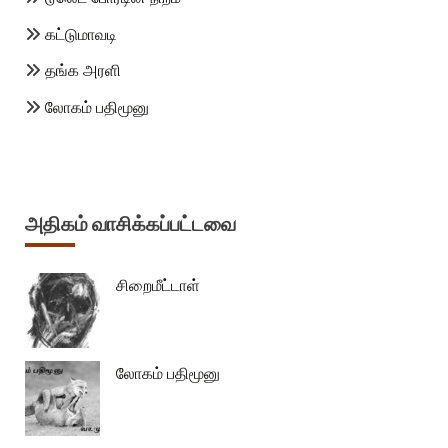
கட்டுமாவடி
தங்க அரளி
லோகம் பதிமூனு
அதிகம் வாசிக்கப்பட்டவை
சிறைமீட்டாள்
லோகம் பதிமூனு