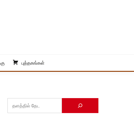
்கு
புத்தகங்கள்