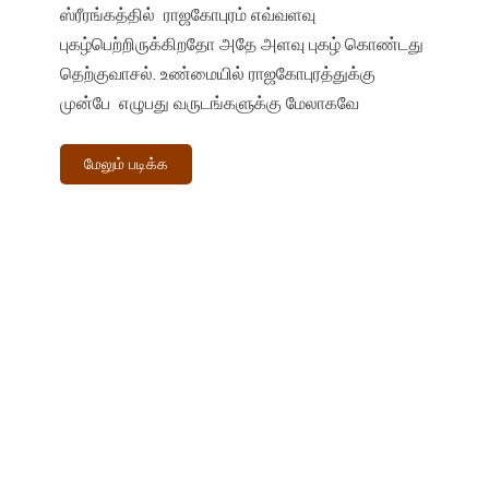
ஸ்ரீரங்கத்தில் ராஜகோபுரம் எவ்வளவு
புகழ்பெற்றிருக்கிறதோ அதே அளவு புகழ் கொண்டது
தெற்குவாசல். உண்மையில் ராஜகோபுரத்துக்கு
முன்பே எழுபது வருடங்களுக்கு மேலாகவே
மேலும் படிக்க