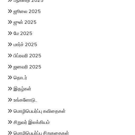
ஜூலை 2025
ஜுன் 2025
மே 2025
மார்ச் 2025
பிப்ரவரி 2025
ஜனவரி 2025
தொடர்
இதழ்கள்
உங்களோடு..
மொழிபெயர்ப்பு கவிதைகள்
சிறுவர் இலக்கியம்
மொழிபெயர்ப்பு சிறுகதைகள்