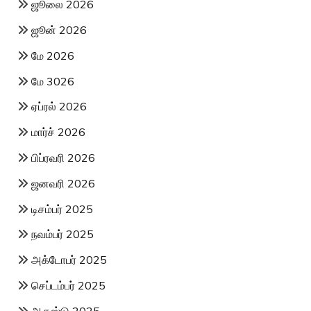
ஜூலை 2026
ஜூன் 2026
மே 2026
மே 3026
ஏப்ரல் 2026
மார்ச் 2026
பிப்ரவரி 2026
ஜனவரி 2026
டிசம்பர் 2025
நவம்பர் 2025
அக்டோபர் 2025
செப்டம்பர் 2025
ஆகஸ்டு 2025