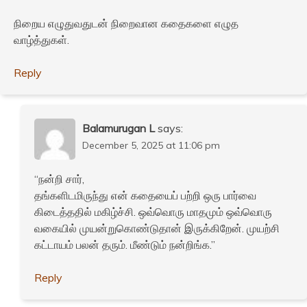
நிறைய எழுதுவதுடன் நிறைவான கதைகளை எழுத
வாழ்த்துகள்.
Reply
Balamurugan L
says:
December 5, 2025 at 11:06 pm
“நன்றி சார்,
தங்களிடமிருந்து என் கதையைப் பற்றி ஒரு பார்வை
கிடைத்ததில் மகிழ்ச்சி. ஒவ்வொரு மாதமும் ஒவ்வொரு
வகையில் முயன்றுகொண்டுதான் இருக்கிறேன். முயற்சி
கட்டாயம் பலன் தரும். மீண்டும் நன்றிங்க.”
Reply