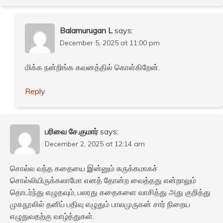
Balamurugan L
says:
December 5, 2025 at 11:00 pm
மிக்க நன்றிங்க கவனத்தில் கொள்கிறேன்.
Reply
பரிவை சே.குமார்
says:
December 2, 2025 at 12:14 am
சொல்ல வந்த கதையை இன்னும் சுருக்கமாகச்
சொல்லியிருக்கலாமோ எனத் தோன்ற வைத்தது என்றாலும்
தொடர்ந்து எழுதவும், பலரது கதைகளை வாசித்து அது குறித்து
முகநூலில் தனிப் பதிவு எழுதும் பாலமுருகன் சார் நிறைய
எழுதுவதற்கு வாழ்த்துகள்.