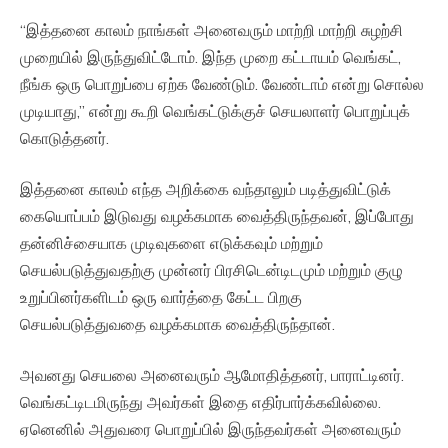
“இத்தனை காலம் நாங்கள் அனைவரும் மாற்றி மாற்றி சுழற்சி
முறையில் இருந்துவிட்டோம். இந்த முறை கட்டாயம் வெங்கட்,
நீங்க ஒரு பொறுப்பை ஏற்க வேண்டும். வேண்டாம் என்று சொல்ல
முடியாது,” என்று கூறி வெங்கட்டுக்குச் செயலாளர் பொறுப்புக்
கொடுத்தனர்.
இத்தனை காலம் எந்த அறிக்கை வந்தாலும் படித்துவிட்டுக்
கையொப்பம் இடுவது வழக்கமாக வைத்திருந்தவன், இப்போது
தன்னிச்சையாக முடிவுகளை எடுக்கவும் மற்றும்
செயல்படுத்துவதற்கு முன்னர் பிரசிடென்டிடமும் மற்றும் குழு
உறுப்பினர்களிடம் ஒரு வார்த்தை கேட்ட பிறகு
செயல்படுத்துவதை வழக்கமாக வைத்திருந்தான்.
அவனது செயலை அனைவரும் ஆமோதித்தனர், பாராட்டினர்.
வெங்கட்டிடமிருந்து அவர்கள் இதை எதிர்பார்க்கவில்லை.
ஏனெனில் அதுவரை பொறுப்பில் இருந்தவர்கள் அனைவரும்