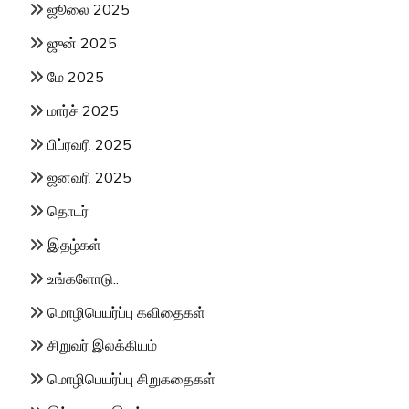
ஜூலை 2025
ஜுன் 2025
மே 2025
மார்ச் 2025
பிப்ரவரி 2025
ஜனவரி 2025
தொடர்
இதழ்கள்
உங்களோடு..
மொழிபெயர்ப்பு கவிதைகள்
சிறுவர் இலக்கியம்
மொழிபெயர்ப்பு சிறுகதைகள்