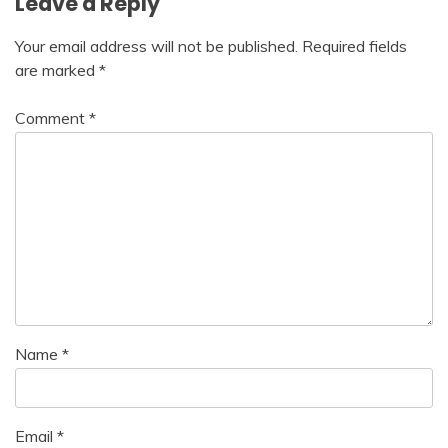
Leave a Reply
Your email address will not be published.
Required fields
are marked
*
Comment
*
Name
*
Email
*