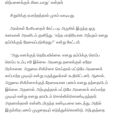
விற்பனைக்குக் கிடையாது” என்றார்.
சிறுமிக்கு ஏமாற்றத்தால் முகம் வாடியது.
அவர்கள் பேசியதைக் கேட்டபடி அருகில் இருந்த ஒரு
கனவான் அவளிடம் குனிந்து, “எந்த மாதிரியான அற்புதம் உனது
தம்பிக்குத் தேவைப்படுகிறது?” என்று கேட்டார்.
“அது எனக்குத் தெரியவில்லை. எனது தம்பிக்கு ரொம்ப
ரொம்ப உடம்பு சரி இல்லை. அவனது தலைக்குள் ஏதோ
பிரச்சனை. அறுவை சிகிச்சை செய்தால் மட்டுமே அவனைக்
காப்பாற்ற முடியும் என்று மருத்துவர்கள் கூறிவிட்டனர். ஆனால்,
அறுவை சிகிச்சைக்குத் தேவையான பணம் எனது தந்தையிடம்
இல்லை. அதனால், அற்புதத்தால் மட்டுமே அவனைக் காப்பாற்ற
முடியும் என்று எனது தாயிடம் சொல்லிக்கொண்டிருந்தார்.
அதனால்தான் என்னிடமிருந்த உண்டியலை உடைத்து, அதில்
இருக்கிற பணம் முழுதையும் எடுத்துக்கொண்டு, அற்புதத்தை