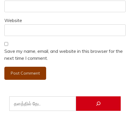
Website
Save my name, email, and website in this browser for the
next time I comment.