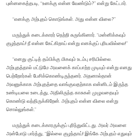
புன்னகைத்தபடி, “உனக்கு என்ன வேண்டும்?” என்று கேட்டார்.
“எனக்கு அற்புதம் கொடுங்கள். அது என்ன விலை?”
மருந்துக் கடைக்காரர் நெற்றி சுருங்கினார். “மன்னிக்கவும்
குழந்தாய்! நீ என்ன கேட்கிறாய் என்று எனக்குப் புரியவில்லை!”
“எனது குட்டித் தம்பிக்கு மிகவும் உடம்பு சரியில்லை.
அற்புதத்தால் மட்டுமே அவனைக் காப்பாற்ற முடியும் என்று எனது
பெற்றோர்கள் பேசிக்கொண்டிருந்தனர். அதனால்தான்
அவனுக்காக அற்புதத்தை வாங்குவதற்காக என்னிடம் இருந்த
உண்டியலை உடைத்து, அதிலிருந்த காசுகள் முழுவதையும்
கொண்டு வந்திருக்கிறேன். அற்புதம் என்ன விலை என்று
சொல்லுங்கள்.”
மருந்துக் கடைக்காரருக்குப் புரிந்துவிட்டது. அவர் அவளை
அன்போடு பார்த்து, “இல்லை குழந்தாய்! இங்கே அற்புதம் எதுவும்