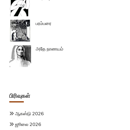
பரம்பரை
அதே நாணயம்
பிரிவுகள்
ஆகஸ்டு 2026
ஜூலை 2026