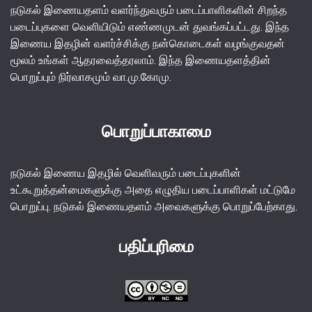
நடுகல் இணையதளம் வளர்ந்துவரும் படைப்பாளிகளின் சிறந்த
படைப்புகளை வெளியிடும் எண்ணமுடன் துவங்கப்பட்டது. இந்த
இணைய இதழின் வளர்ச்சிக்கு நன்கொடைகள் வழங்குவதன்
மூலம் உங்கள் ஆதரவைத்தரலாம். இந்த இணையதளத்தின்
பொறுப்பும் நிர்வாகமும் வா.மு.கோமு.
பொறுப்பாகாமை
நடுகல் இணைய இதழில் வெளிவரும் படைப்புகளின்
உட்கூறுத்தன்மைகளுக்கு அதை எழுதிய படைப்பாளிகள் மட்டுமே
பொறுப்பு. நடுகல் இணையதளம் அவைகளுக்கு பொறுப்பேற்காது.
பதிப்புரிமை