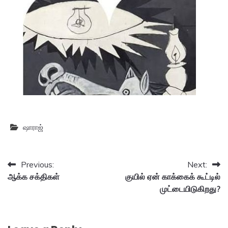
ஷாராஜ்
Post
Previous:
Next:
ஆக்க சக்திகள்
குயில் ஏன் காக்கைக் கூட்டில்
navigation
முட்டையிடுகிறது?