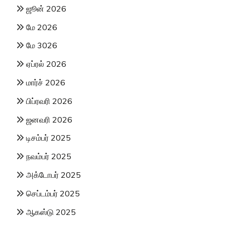
ஜூன் 2026
மே 2026
மே 3026
ஏப்ரல் 2026
மார்ச் 2026
பிப்ரவரி 2026
ஜனவரி 2026
டிசம்பர் 2025
நவம்பர் 2025
அக்டோபர் 2025
செப்டம்பர் 2025
ஆகஸ்டு 2025