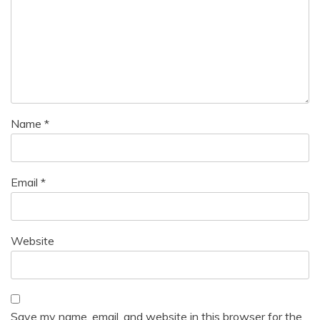
Name
*
Email
*
Website
Save my name, email, and website in this browser for the