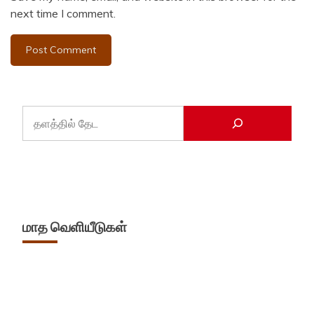
next time I comment.
மாத வெளியீடுகள்