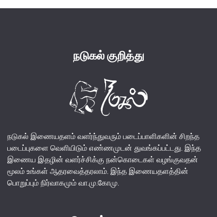
நடுகல் குறித்து
நடுகல் இணையதளம் வளர்ந்துவரும் படைப்பாளிகளின் சிறந்த
படைப்புகளை வெளியிடும் எண்ணமுடன் துவங்கப்பட்டது. இந்த
இணைய இதழின் வளர்ச்சிக்கு நன்கொடைகள் வழங்குவதன்
மூலம் உங்கள் ஆதரவைத்தரலாம். இந்த இணையதளத்தின்
பொறுப்பும் நிர்வாகமும் வா.மு.கோமு.