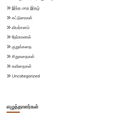
இந்த மாத இதழ்
கட்டுரைகள்
விமர்சனம்
நேர்காணல்
குறுங்கதை
சிறுகதைகள்
கவிதைகள்
Uncategorized
எழுத்தாளர்கள்