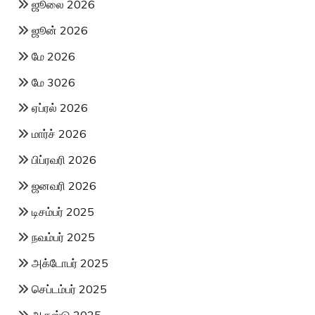
ஜூலை 2026
ஜூன் 2026
மே 2026
மே 3026
ஏப்ரல் 2026
மார்ச் 2026
பிப்ரவரி 2026
ஜனவரி 2026
டிசம்பர் 2025
நவம்பர் 2025
அக்டோபர் 2025
செப்டம்பர் 2025
ஆகஸ்டு 2025