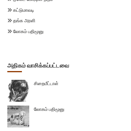
கட்டுமாவடி
தங்க அரளி
லோகம் பதிமூனு
அதிகம் வாசிக்கப்பட்டவை
சிறைமீட்டாள்
லோகம் பதிமூனு