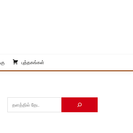
்கு
புத்தகங்கள்