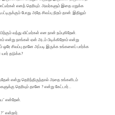
மாட்டீர்கள் எனத் தெரியும். அவர்களும் இதை மறுக்க
பட்டிருக்கும் போது அதே சிவப்பு நிறம் தான். இதிலும்
்கும் வந்து விட்டீர்கள் என நான் நம்புகிறேன்.
 என்று நாங்கள் ஏன் அடம் பிடிக்கிறோம் என்று
ம் ஒரே சிவப்பு தானே அப்படி இருக்க உங்களைப் பார்க்க
யார் தடுக்க?
ந்தேன் என்று தெரிந்திருந்தால் அதை உங்களிடம்
களுக்கு தெரியும் தானே ? என்று கேட்டார்…
ே” என்றேன்.
” என்றார்.