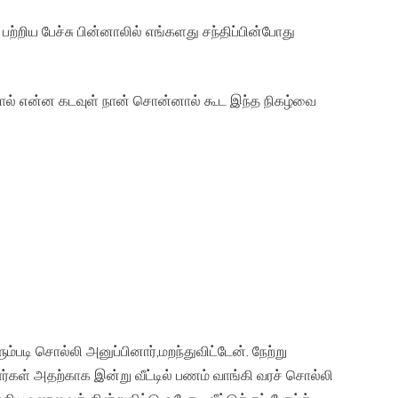
ற்றிய பேச்சு பின்னாலில் எங்களது சந்திப்பின்போது
ந்தால் என்ன கடவுள் நான் சொன்னால் கூட இந்த நிகழ்வை
்படி சொல்லி அனுப்பினார்,மறந்துவிட்டேன். நேற்று
ார்கள் அதற்காக இன்று வீட்டில் பணம் வாங்கி வரச் சொல்லி