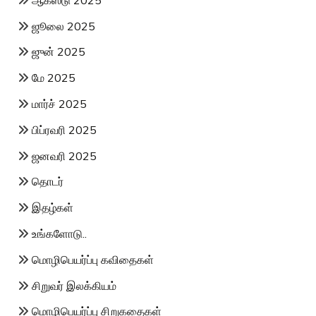
ஜூலை 2025
ஜுன் 2025
மே 2025
மார்ச் 2025
பிப்ரவரி 2025
ஜனவரி 2025
தொடர்
இதழ்கள்
உங்களோடு..
மொழிபெயர்ப்பு கவிதைகள்
சிறுவர் இலக்கியம்
மொழிபெயர்ப்பு சிறுகதைகள்