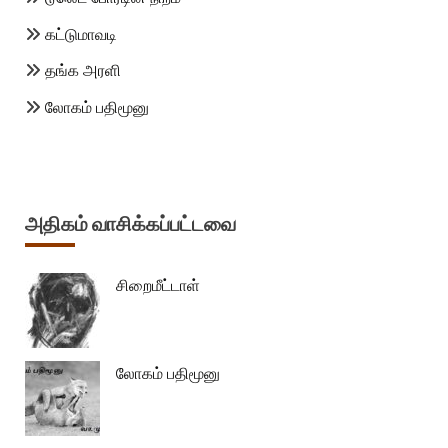
கட்டுமாவடி
தங்க அரளி
லோகம் பதிமூனு
அதிகம் வாசிக்கப்பட்டவை
சிறைமீட்டாள்
லோகம் பதிமூனு