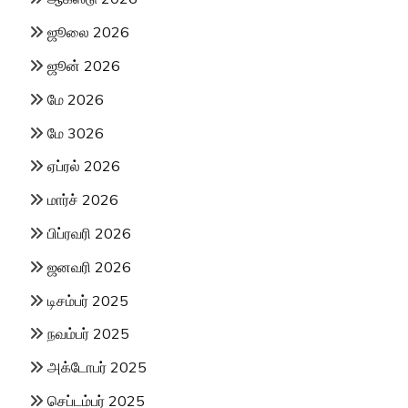
ஜூலை 2026
ஜூன் 2026
மே 2026
மே 3026
ஏப்ரல் 2026
மார்ச் 2026
பிப்ரவரி 2026
ஜனவரி 2026
டிசம்பர் 2025
நவம்பர் 2025
அக்டோபர் 2025
செப்டம்பர் 2025