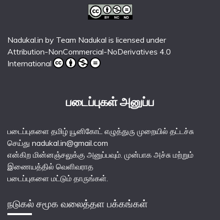
Nadukal.in
by
Team Nadukal
is licensed under
Attribution-NonCommercial-NoDerivatives 4.0
International
படைப்புகள் அனுப்ப
படைப்புகளை தமிழ் யூனிகோட் எழுத்துரு முறையில் தட்டச்சு
செய்து nadukal.in@gmail.com
என்கிற மின்னஞ்சலுக்கு அனுப்பவும். முன்பாக அச்சு மற்றும்
இணையத்தில் வெளிவராத
படைப்புகளை மட்டும் தாருங்கள்.
நடுகல் சமூக வலைத்தள பக்கங்கள்