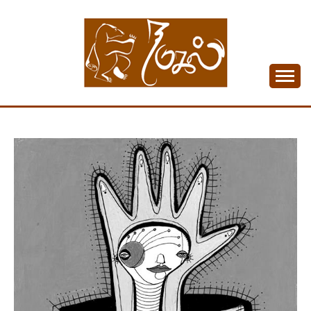
Skip
to
content
Tamil Monthly Magazine
NADUKAL