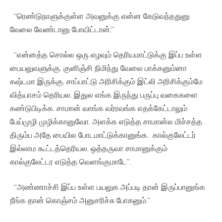
“ரெண்டுநாளுக்குள்ள அவனுக்கு என்ன கேடுவந்ததுனு
வேலை வேண்டானு போயிட்டான்.”
“என்னத்த சொல்ல ஒரு எழவும் தெரியமாட்டுக்கு இப்ப உள்ள
பையலுவளுக்கு. குனிஞ்சி நிமிந்து வேலை பாக்கனும்னா
கஷ்டமா இருக்கு. சாப்பாட்டு அரிசிக்கும் இட்லி அரிசிக்கும்மே
வித்யாசம் தெரியல. இதுல எங்க இருந்து பருப்பு வகைகளை
கண்டுபிடிக்க. சாமான் வாங்க வர்ரவங்க எதக்கேட்டாலும்
பேய்முழி முழிக்கானுவோ. அளக்க எடுத்த சாமான்ல மிச்சத்த
திரும்ப அதே பையில போடமாட்டுக்கானுங்க. கால்குலேட்டர்
இல்லாம கூட்டத்தெரியல. ஒத்தருவா சாமானுக்கும்
கால்குலேட்டர எடுத்த வெளங்குமாடே”.
“அண்ணாச்சி இப்ப உள்ள பயலுக அப்படி தான் இருப்பானுங்க
நீங்க தான் கொஞ்சம் அனுசரிச்சு போகனும்.”