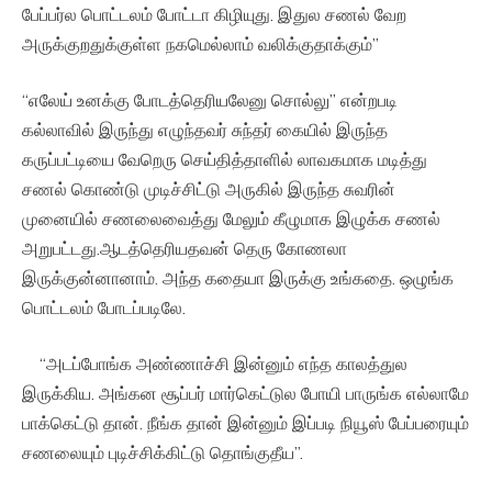
பேப்பர்ல பொட்டலம் போட்டா கிழியுது. இதுல சணல் வேற
அருக்குறதுக்குள்ள நகமெல்லாம் வலிக்குதாக்கும்”
“எலேய் உனக்கு போடத்தெரியலேனு சொல்லு” என்றபடி
கல்லாவில் இருந்து எழுந்தவர் சுந்தர் கையில் இருந்த
கருப்பட்டியை வேறெரு செய்தித்தாளில் லாவகமாக மடித்து
சணல் கொண்டு முடிச்சிட்டு அருகில் இருந்த சுவரின்
முனையில் சணலைவைத்து மேலும் கீழுமாக இழுக்க சணல்
அறுபட்டது.ஆடத்தெரியதவன் தெரு கோணலா
இருக்குன்னானாம். அந்த கதையா இருக்கு உங்கதை. ஒழுங்க
பொட்டலம் போடப்படிலே.
“அடப்போங்க அண்ணாச்சி இன்னும் எந்த காலத்துல
இருக்கிய. அங்கன சூப்பர் மார்கெட்டுல போயி பாருங்க எல்லாமே
பாக்கெட்டு தான். நீங்க தான் இன்னும் இப்படி நியூஸ் பேப்பரையும்
சணலையும் புடிச்சிக்கிட்டு தொங்குதீய”.