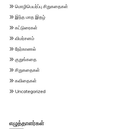
மொழிபெயர்ப்பு சிறுகதைகள்
இந்த மாத இதழ்
கட்டுரைகள்
விமர்சனம்
நேர்காணல்
குறுங்கதை
சிறுகதைகள்
கவிதைகள்
Uncategorized
எழுத்தாளர்கள்