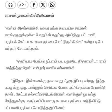
ரா.சண்முகவள்ளிஸ்ரீனிவாசன்
“என்ன அண்ணாச்சி வரவர உங்க கடையில சாமான்
வாங்குறதுக்குள்ள போதும் போதும்னு ஆயிடுது. பட்டாணி
பருப்பக் கேட்டா கடலைபருப்பை போட்டுருக்கிங்க” என்ற படியே
வந்தார் சோமசுந்தரம்.
“தெரியாம போட்டுருப்பான் பய புதுசுடே. நீ கொண்டா நான்
மாத்தித்தாறேன்” என்றார் மணியண்ணாச்சி.
“இதோட இன்னைக்கு நாளாவது ஆளு இப்படி வர்ரது. இந்த
பயலுக்கு ஒரு மண்ணும் தெரியல போன மட்டும் நல்லா நோண்டு
தான் . கேட்டா எல்லாந்தெரியுங்கிறான். எனக்குன்னு வந்து
சேந்துருக்கு பாரு”புலம்பியவாரு கடலை பருப்பை மாற்றிவிட்டு
பட்டாணிபருப்பை கொடுத்தனுப்பினார்.