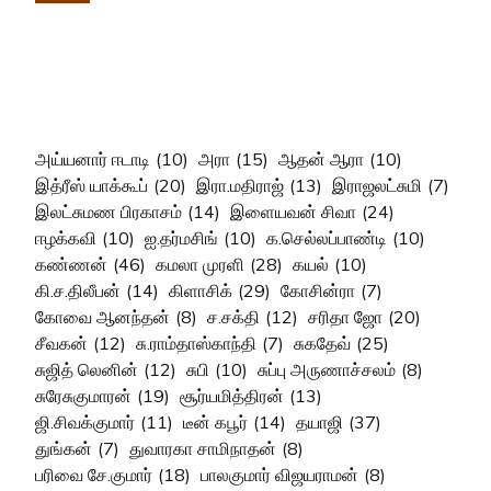
அய்யனார் ஈடாடி
(10)
அரா
(15)
ஆதன் ஆரா
(10)
இத்ரீஸ் யாக்கூப்
(20)
இரா.மதிராஜ்
(13)
இராஜலட்சுமி
(7)
இலட்சுமண பிரகாசம்
(14)
இளையவன் சிவா
(24)
ஈழக்கவி
(10)
ஐ.தர்மசிங்
(10)
க.செல்லப்பாண்டி
(10)
கண்ணன்
(46)
கமலா முரளி
(28)
கயல்
(10)
கி.ச.திலீபன்
(14)
கிளாசிக்
(29)
கோசின்ரா
(7)
கோவை ஆனந்தன்
(8)
ச.சக்தி
(12)
சரிதா ஜோ
(20)
சீவகன்
(12)
சு.ராம்தாஸ்காந்தி
(7)
சுகதேவ்
(25)
சுஜித் லெனின்
(12)
சுபி
(10)
சுப்பு அருணாச்சலம்
(8)
சுரேசுகுமாரன்
(19)
சூர்யமித்திரன்
(13)
ஜி.சிவக்குமார்
(11)
டீன் கபூர்
(14)
தயாஜி
(37)
துங்கன்
(7)
துவாரகா சாமிநாதன்
(8)
பரிவை சே.குமார்
(18)
பாலகுமார் விஜயராமன்
(8)