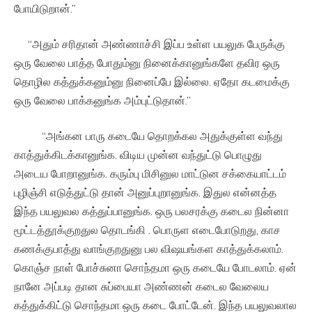
போயிடுறான்.”
“அதும் சரிதான் அண்ணாச்சி இப்ப உள்ள பயலுக பேருக்கு
ஒரு வேலை பாத்த போதும்னு நினைக்கானுங்களே தவிர ஒரு
தொழில கத்துக்கனும்னு நினைப்பே இல்லை. ஏதோ கடமைக்கு
ஒரு வேலை பாக்கனுங்க அம்புட்டுதான்.”
“அங்கன பாரு கடையே தொறக்கல அதுக்குள்ள வந்து
காத்துக்கிடக்கானுங்க. விடிய முன்ன வந்துட்டு பொழுது
அடைய போறானுங்க. கரும்பு மிசினுல மாட்டுன சக்கையாட்டம்
புழிஞ்சி எடுத்துட்டு தான் அனுப்புறானுங்க. இதுல என்னத்த
இந்த பயலுவல கத்துப்பானுங்க. ஒரு பலசரக்கு கடைல நின்னா
மூட்டத்தூக்குறதுல தொடங்கி . பொருள எடைபோடுறது, காச
கணக்குபாத்து வாங்குறதுனு பல விஷயங்கள காத்துக்கலாம்.
கொஞ்ச நாள் போச்சுனா சொந்தமா ஒரு கடையே போடலாம். ஏன்
நானே அப்படி தான சுப்பையா அண்ணன் கடைல வேலைய
கத்துக்கிட்டு சொந்தமா ஒரு கடை போட்டேன். இந்த பயலுவலால