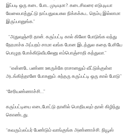
இப்படி ஒரு கடை போட முடியுமா?. கடைசிவரை எடுபுடியா
வேலைபாத்துட்டு நாப்பதுவயசுல நிக்கக்கூட தெம்பு இல்லாமா
இருப்பானுங்க.”
“அதுவுஞ்சரி தான். கருப்பட்டி கால் கிலோ போடுங்க வந்து
நேரமாச்சு அப்பறம் சாமா வங்க போன இடத்துல கதை பேசியே
பொழுத போக்கிடுவீயலேனு எம்பொஞ்சாதி கத்துவா.”
“என்னடே பண்ண ஊருக்கே ராசானலும் வீட்டுக்குள்ள
அடங்கித்தானே போகனும். சுந்தரு கருப்பட்டி ஒரு கால் போடு”
“சேரியண்ணாச்சி…”
கருப்பட்டியை எடைபோட்டு தாளில் பொதியவும் தாள் கிழிந்து
கொண்டது.
“கவரும்,லப்பர் பேண்டும் வாங்குங்க அண்ணாச்சி. நியூஸ்