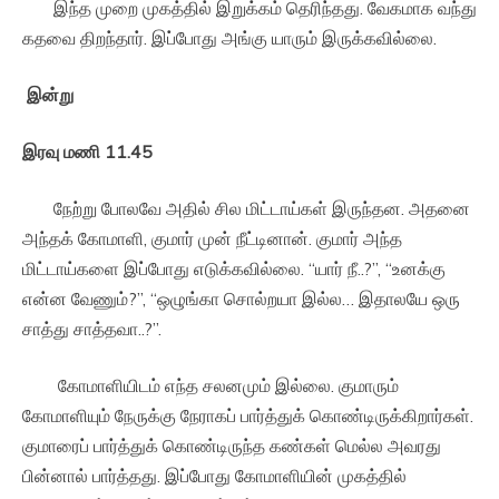
இந்த முறை முகத்தில் இறுக்கம் தெரிந்தது. வேகமாக வந்து
கதவை திறந்தார். இப்போது அங்கு யாரும் இருக்கவில்லை.
இன்று
இரவு
மணி
11.45
நேற்று போலவே அதில் சில மிட்டாய்கள் இருந்தன. அதனை
அந்தக் கோமாளி, குமார் முன் நீட்டினான். குமார் அந்த
மிட்டாய்களை இப்போது எடுக்கவில்லை. “யார் நீ..?”, “உனக்கு
என்ன வேணும்?”, “ஒழுங்கா சொல்றயா இல்ல… இதாலயே ஒரு
சாத்து சாத்தவா..?”.
கோமாளியிடம் எந்த சலனமும் இல்லை. குமாரும்
கோமாளியும் நேருக்கு நேராகப் பார்த்துக் கொண்டிருக்கிறார்கள்.
குமாரைப் பார்த்துக் கொண்டிருந்த கண்கள் மெல்ல அவரது
பின்னால் பார்த்தது. இப்போது கோமாளியின் முகத்தில்