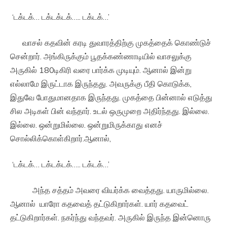
‘டக்டக்… டக்டக்டக்….. டக்டக்…’
வாசல் கதவின் கரடி துவாரத்திற்கு முகத்தைக் கொண்டுச்
சென்றார். அங்கிருக்கும் பூதக்கண்ணாடியில் வாசலுக்கு
அருகில் 180டிகிரி வரை பார்க்க முடியும். ஆனால் இன்று
எல்லாமே இருட்டாக இருந்தது. அவருக்கு பீதி கொடுக்க,
இதுவே போதுமானதாக இருந்தது. முகத்தை பின்னால் எடுத்து
சில அடிகள் பின் வந்தார். உடல் ஒருமுறை அதிர்ந்தது. இல்லை.
இல்லை. ஒன்றுமில்லை. ஒன்றுமிருக்காது எனச்
சொல்லிக்கொள்கிறார்.ஆனால்,
‘டக்டக்… டக்டக்டக்….. டக்டக்…’
அந்த சத்தம் அவரை வியர்க்க வைத்தது. யாருமில்லை.
ஆனால் யாரோ கதவைத் தட்டுகிறார்கள். யார் கதவைட்
தட்டுகிறார்கள். நகர்ந்து வந்தவர். அருகில் இருந்த இன்னொரு