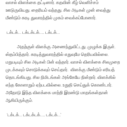
வாசல் விளக்கை தட்டினார். கதவின் கீழ் வெளிச்சம்
ஊடுருவியது. தைரியம் வந்தது. சில அடிகள் முன் வைத்து
மீண்டும் கரடி துவாரத்தில் முகம் வைக்கப்போனார்.
டக்டக்… டக்டக்டக்….. டக்டக்…
அதற்குள் விளக்கு அணைந்துவிட்டது. முழுக்க இருள்.
ஸ்தம்பித்தார். கரடித்துவாரத்தில் எதுவுமே தெரியவில்லை.
மறுபடியும் சில அடிகள் பின் வந்தார். வாசல் விளக்கை சிலமுறை
முடக்கவும் சொடுக்கவும் செய்தார். விளக்கு மீண்டும் எரியத்
தொடங்கியது. சில நிமிடங்கள் அங்கேயே நின்றார். விளக்கில்
எந்த கோளாறும் ஏற்படவில்லை. உறுதி செய்துக் கொண்டார்.
அதோடு இந்த விளக்கை மாற்றி இரண்டு மாதங்கள்தான்
ஆகியிருக்கும்.
‘டக்டக்… டக்டக்டக்….. டக்டக்…’