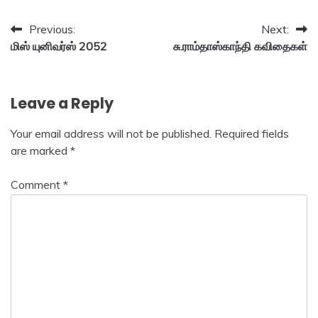
Post
Previous:
Next:
மிஸ் யுனிவர்ஸ் 2052
சு.ராம்தாஸ்காந்தி கவிதைகள்
navigation
Leave a Reply
Your email address will not be published.
Required fields
are marked
*
Comment
*