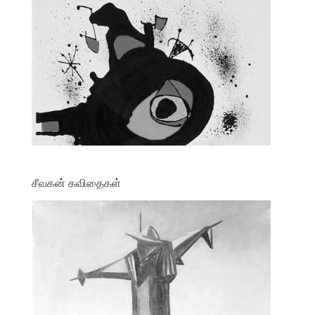
சீவகன் கவிதைகள்