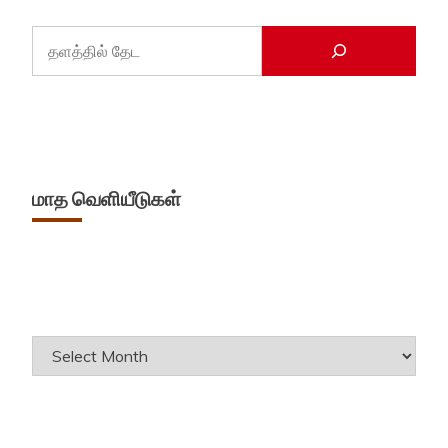
மாத வெளியீடுகள்
Archives