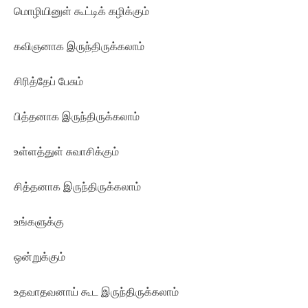
மொழியினுள் கூட்டிக் கழிக்கும்
கவிஞனாக இருந்திருக்கலாம்
சிரித்தேப் பேசும்
பித்தனாக இருந்திருக்கலாம்
உள்ளத்துள் சுவாசிக்கும்
சித்தனாக இருந்திருக்கலாம்
உங்களுக்கு
ஒன்றுக்கும்
உதவாதவனாய் கூட இருந்திருக்கலாம்