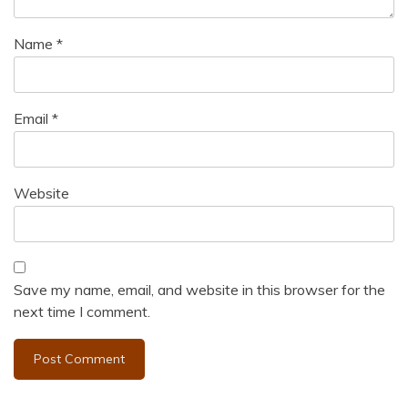
Name
*
Email
*
Website
Save my name, email, and website in this browser for the
next time I comment.