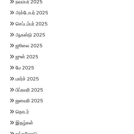
நவம்பர் 2025
அக்டோபர் 2025
செப்டம்பர் 2025
ஆகஸ்டு 2025
ஜூலை 2025
ஜுன் 2025
மே 2025
மார்ச் 2025
பிப்ரவரி 2025
ஜனவரி 2025
தொடர்
இதழ்கள்
உங்களோடு..