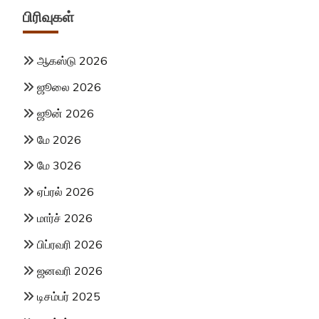
பிரிவுகள்
ஆகஸ்டு 2026
ஜூலை 2026
ஜூன் 2026
மே 2026
மே 3026
ஏப்ரல் 2026
மார்ச் 2026
பிப்ரவரி 2026
ஜனவரி 2026
டிசம்பர் 2025