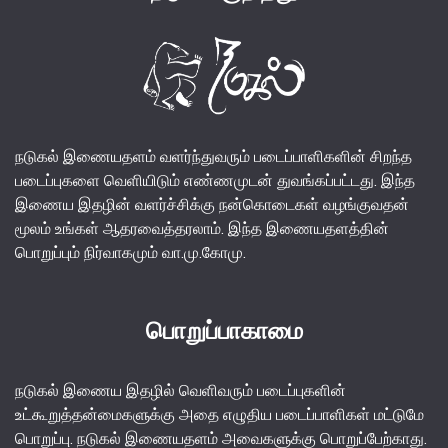
நடுகல் இணையதளம் வளர்ந்துவரும் படைப்பாளிகளின் சிறந்த
படைப்புகளை வெளியிடும் எண்ணமுடன் துவங்கப்பட்டது. இந்த
இணைய இதழின் வளர்ச்சிக்கு நன்கொடைகள் வழங்குவதன்
மூலம் உங்கள் ஆதரவைத்தரலாம். இந்த இணையதளத்தின்
பொறுப்பும் நிர்வாகமும் வா.மு.கோமு.
பொறுப்பாகாமை
நடுகல் இணைய இதழில் வெளிவரும் படைப்புகளின்
உட்கூறுத்தன்மைகளுக்கு அதை எழுதிய படைப்பாளிகள் மட்டுமே
பொறுப்பு. நடுகல் இணையதளம் அவைகளுக்கு பொறுப்பேற்காது.