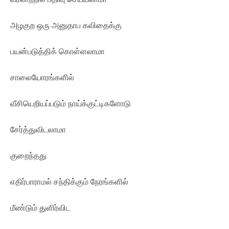
அழகுற ஒரு அனுதாப கவிதைக்கு
பயன்படுத்திக் கொள்ளலாமா
சாலையோரங்களில்
வீசியெறியப்படும் நாய்க்குட்டிகளோடு
சேர்த்துவிடலாமா
குறைந்தது
எதிர்பாராமல் சந்திக்கும் நேரங்களில்
மீண்டும் துளிர்விட