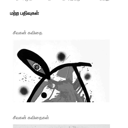
மற்ற பதிவுகள்
சீவகன் கவிதை
சீவகன் கவிதைகள்