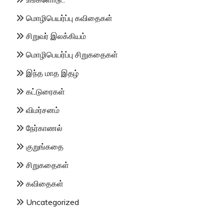
மொழிபெயர்ப்பு கவிதைகள்
சிறுவர் இலக்கியம்
மொழிபெயர்ப்பு சிறுகதைகள்
இந்த மாத இதழ்
கட்டுரைகள்
விமர்சனம்
நேர்காணல்
குறுங்கதை
சிறுகதைகள்
கவிதைகள்
Uncategorized