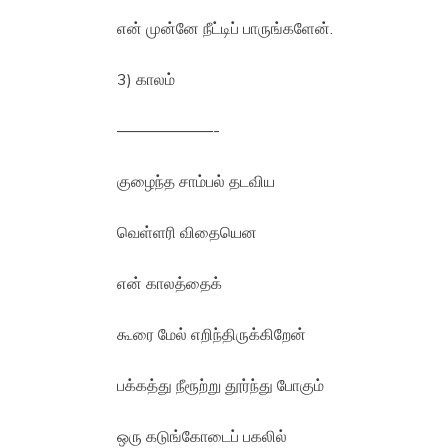
என் முன்னே நீட்டிப் பாருங்களேன்.
3) காலம்
——————-
குழைந்த சாம்பல் தடவிய
வெள்ளரி விதையென
என் காலத்தைக்
கூரை மேல் எறிந்திருக்கிறேன்
பக்கத்து நீரூற்று தூர்ந்து போகும்
ஒரு கடுங்கோடைப் பகலில்