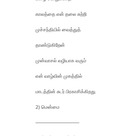
காலத்தை என் தலை சுற்றி
முச்சந்தியில் வைத்துத்
தாண்டுகிறேன்
முன்வாசல் வழியாக வரும்
என் வாழ்வின் முகத்தில்
மாடத்தின் சுடர் பிரகாசிக்கிறது.
2) மென்மை
—————————