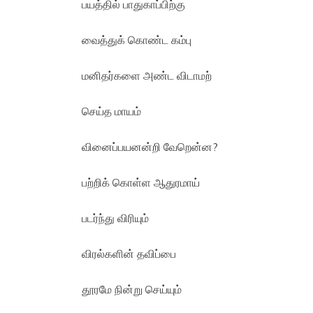
பயத்தில் பாதுகாப்பிற்கு
வைத்துக் கொண்ட கம்பு
மனிதர்களை அண்ட விடாமற்
செய்த மாயம்
வினைப்பயனன்றி வேறென்ன?
பற்றிக் கொள்ள ஆதுரமாய்
படர்ந்து விரியும்
விரல்களின் தவிப்பை
தூரமே நின்று செய்யும்