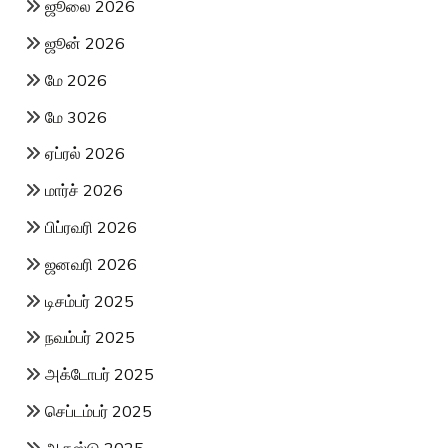
ஜூலை 2026
ஜூன் 2026
மே 2026
மே 3026
ஏப்ரல் 2026
மார்ச் 2026
பிப்ரவரி 2026
ஜனவரி 2026
டிசம்பர் 2025
நவம்பர் 2025
அக்டோபர் 2025
செப்டம்பர் 2025
ஆகஸ்டு 2025