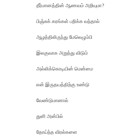
தீர்மானத்தின் ஆணவம் அறியுமா?
பிஞ்சுக் கரங்கள் பறிக்க வந்தால்
ஆழத்திலிருந்து மேலெழும்பி
இலகுவாக அறுந்து விடும்
அல்லிக்கொடியின் மென்மை
என் இருதயத்திற்கு உண்டு
வேண்டுமானால்
துளி அன்பில்
தோய்ந்த விரல்களை