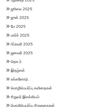
ஜூலை 2025
ஜுன் 2025
மே 2025
மார்ச் 2025
பிப்ரவரி 2025
ஜனவரி 2025
தொடர்
இதழ்கள்
உங்களோடு..
மொழிபெயர்ப்பு கவிதைகள்
சிறுவர் இலக்கியம்
மொழிபெயர்ப்பு சிறுகதைகள்