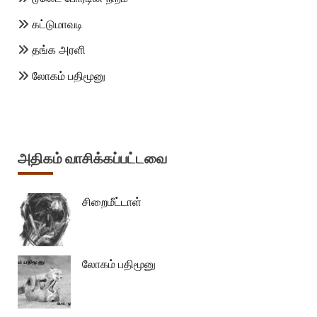
கட்டுமாவடி
தங்க அரளி
லோகம் பதிமூனு
அதிகம் வாசிக்கப்பட்டவை
சிறைமீட்டாள்
லோகம் பதிமூனு