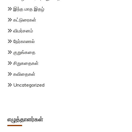
இந்த மாத இதழ்
கட்டுரைகள்
விமர்சனம்
நேர்காணல்
குறுங்கதை
சிறுகதைகள்
கவிதைகள்
Uncategorized
எழுத்தாளர்கள்