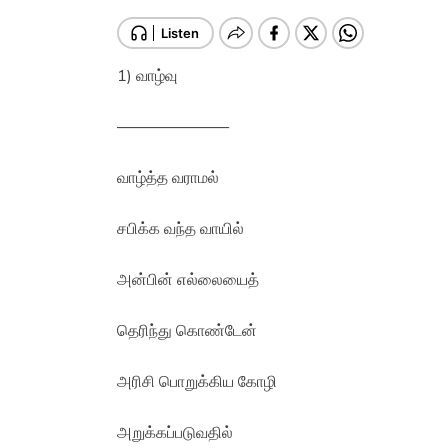
1) வாழ்வு
———————
வாழ்த்த வராமல்
சபிக்க வந்த வாயில்
அன்பின் எல்லையைத்
தெரிந்து கொண்டேன்
அரிசி பொறுக்கிய கோழி
அறுக்கப்படுவதில்