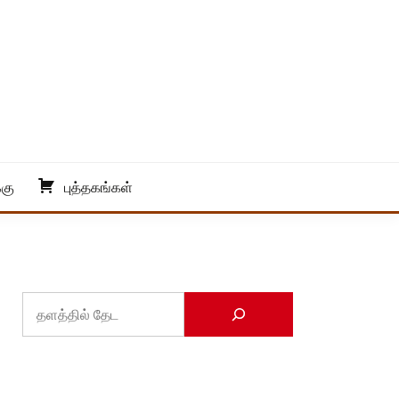
்கு
புத்தகங்கள்