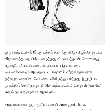
ஒரு நாள், உடலின் இடது பக்கம் தளர்ந்து கீழே விழும்போது டாடி
சீர்குலைந்த குரலில் அழைத்தது விமலைத்தான். சொன்னது
எதுவுமே புரியவில்லை. தன்னுடைய நிறுவனங்கள்
அனைத்தையும் அவனுடைய தோளில் ஏற்றித்தருவதாக
ஒற்றைக் கையின் செய்கைகளிலிருந்து புரிந்தது. இறுதியாக
முகத்தில் தெளிந்தது “நீ அனைத்தையும் அழித்து விடுவாயே”
எனும் நலிந்த குரலின் அருவருப்பு.
சாதாரணமான ஒரு குளியிலறையினால் குளிர்விக்க