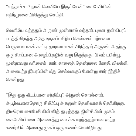
“வந்தாச்சா? நான் வெளியே இருக்கேன்” கைபேசியின்
எதிர்முனையிலிருந்து செய்தி.
வெளியே வந்ததும் அருண் முன்னால் வந்தார். புலன தன்விபரப்
படத்திலிருந்த அதே உருவம். சிறிய செவ்வகப் பற்களை
பெருமையாகக் காட்டி தாராளமாகச் சிரித்தார் அருண். அதற்கு
ஒரு சிறப்பான அழைப்பிதழின் வலு இருந்தது. பி எம் டபிள்யூ
மூன்றாவது வரிசைக் கார். சாலைத் தென்றலை கோதி விலக்கி,
அலையற்ற நீர்பரப்பின் மீது செல்வதைப் போன்று கார் நீந்திச்
சென்றது.
“இது ஒரு வியப்பான சந்திப்பு”, அருண் சொன்னார்.
அபூர்வமானதொரு சிலிர்ப்பு அதனுள் தெளிவாகத் தெரிகிறது.
திடீரென கைபேசி மின்னித் துடித்தது. ஜின்சியின் முகம்.
கைபேசியினை அணைத்து வைக்க மறந்ததற்கான குற்ற
உணர்வில் அவனது முகம் ஒரு கணம் வெளிறியது.