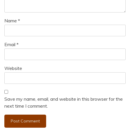
Name
*
Email
*
Website
Save my name, email, and website in this browser for the
next time I comment.