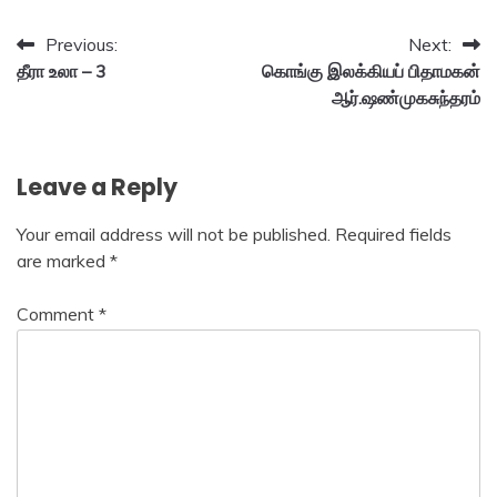
Post
Previous:
Next:
தீரா உலா – 3
கொங்கு இலக்கியப் பிதாமகன்
navigation
ஆர்.ஷண்முகசுந்தரம்
Leave a Reply
Your email address will not be published.
Required fields
are marked
*
Comment
*