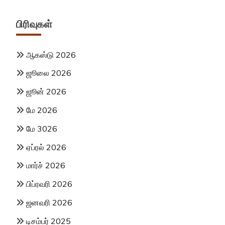
பிரிவுகள்
ஆகஸ்டு 2026
ஜூலை 2026
ஜூன் 2026
மே 2026
மே 3026
ஏப்ரல் 2026
மார்ச் 2026
பிப்ரவரி 2026
ஜனவரி 2026
டிசம்பர் 2025