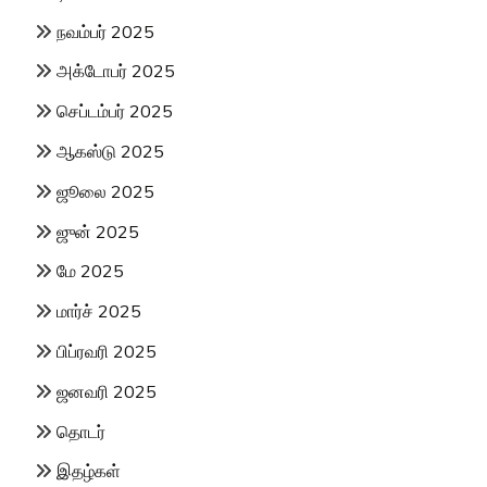
நவம்பர் 2025
அக்டோபர் 2025
செப்டம்பர் 2025
ஆகஸ்டு 2025
ஜூலை 2025
ஜுன் 2025
மே 2025
மார்ச் 2025
பிப்ரவரி 2025
ஜனவரி 2025
தொடர்
இதழ்கள்