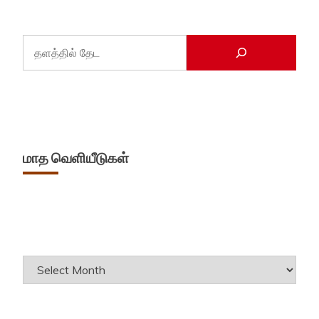
மாத வெளியீடுகள்
Archives