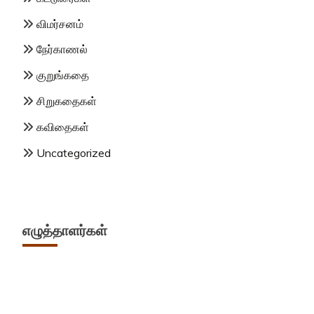
விமர்சனம்
நேர்காணல்
குறுங்கதை
சிறுகதைகள்
கவிதைகள்
Uncategorized
எழுத்தாளர்கள்