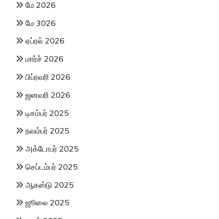
மே 2026
மே 3026
ஏப்ரல் 2026
மார்ச் 2026
பிப்ரவரி 2026
ஜனவரி 2026
டிசம்பர் 2025
நவம்பர் 2025
அக்டோபர் 2025
செப்டம்பர் 2025
ஆகஸ்டு 2025
ஜூலை 2025