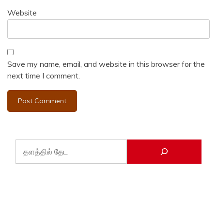
Website
Save my name, email, and website in this browser for the
next time I comment.