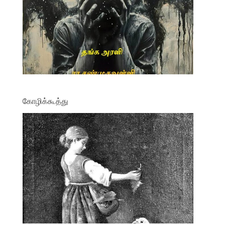
கோழிக்கூத்து