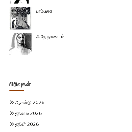
பரம்பரை
அதே நாணயம்
பிரிவுகள்
ஆகஸ்டு 2026
ஜூலை 2026
ஜூன் 2026