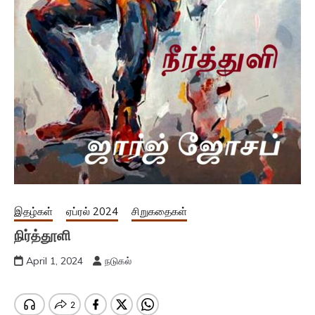
இதழ்கள்
ஏப்ரல் 2024
சிறுகதைகள்
நிர்த்தூளி
April 1, 2024
நடுகல்