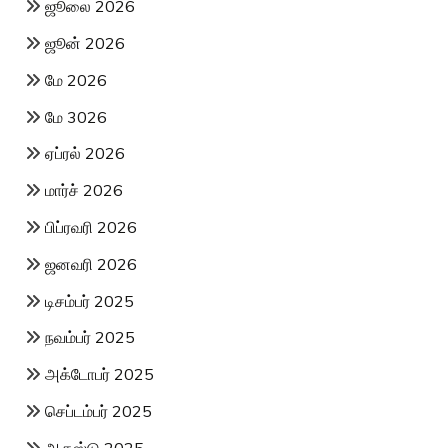
ஜூலை 2026
ஜூன் 2026
மே 2026
மே 3026
ஏப்ரல் 2026
மார்ச் 2026
பிப்ரவரி 2026
ஜனவரி 2026
டிசம்பர் 2025
நவம்பர் 2025
அக்டோபர் 2025
செப்டம்பர் 2025
ஆகஸ்டு 2025