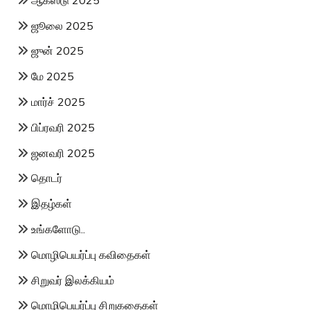
ஜூலை 2025
ஜுன் 2025
மே 2025
மார்ச் 2025
பிப்ரவரி 2025
ஜனவரி 2025
தொடர்
இதழ்கள்
உங்களோடு..
மொழிபெயர்ப்பு கவிதைகள்
சிறுவர் இலக்கியம்
மொழிபெயர்ப்பு சிறுகதைகள்