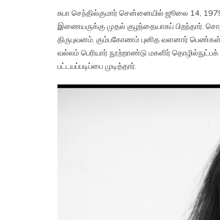
சுபா செந்தில்குமார் சென்னையில் ஜூலை 14, 1979
இணையருக்கு முதல் குழந்தையாகப் பிறந்தார். ச
திருபுவனம். கும்பகோணம் புனித வளனார் பெண்கள் 
வல்லம் பெரியார் நூற்றாண்டு மகளிர் தொழில்நுட்ப
பட்டயப்படிப்பை முடித்தார்.