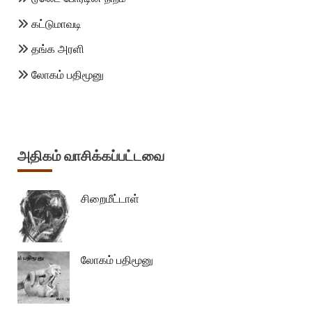
கட்டுமாவடி
தங்க அரளி
லோகம் பதிமூனு
அதிகம் வாசிக்கப்பட்டவை
சிறைமீட்டாள்
லோகம் பதிமூனு