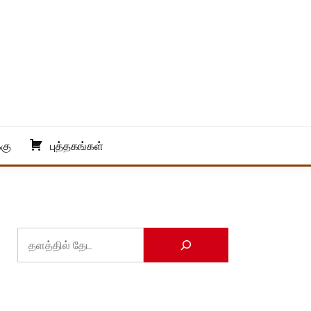
்கு
புத்தகங்கள்