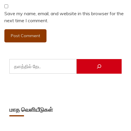
Save my name, email, and website in this browser for the
next time I comment.
மாத வெளியீடுகள்