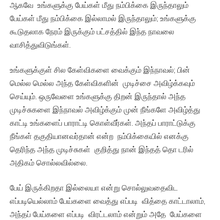
ஆகவே உங்களுக்கு பேய்கள் மீது நம்பிக்கை இருந்தாலும்
பேய்கள் மீது நம்பிக்கை இல்லாமல் இருந்தாலும்; உங்களுக்கு
கூடுதலாக நேரம் இருக்கும் பட்சத்தில் இந்த நாவலை
வாசித்துவிடுங்கள்.
உங்களுக்குள் சில கேள்விகளை வைக்கும் இந்நாவல்; பின்
மெல்ல மெல்ல அந்த கேள்விகளின் முடிச்சை அவிழ்க்கவும்
செய்யும். ஒருவேளை உங்களுக்கு திறன் இருந்தால் அந்த
முடிச்சுகளை இந்நாவல் அவிழ்க்கும் முன் நீங்களே அவிழ்த்து
காட்டி உங்களைப் பாராட்டி கொள்வீர்கள். அந்தப் பாராட்டுக்கு
நீங்கள் தகுதியானவர்தான் என்ற நம்பிக்கையில் எனக்கு
தெரிந்த அந்த முடிச்சுகள் குறித்து நான் இந்தத் தொ டரில்
அதிகம் சொல்லவில்லை.
பேய் இருக்கிறதா இல்லையா என்று சொல்லுவதைவிட
எப்படியெல்லாம் பேய்களை வைத்து எப்படி வித்தை காட்டாலாம்,
அந்தப் பேய்களை எப்படி விரட்டலாம் என்றும் அதே பேய்களை