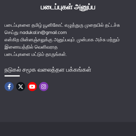
படைப்புகள் அனுப்ப
படைப்புகளை தமிழ் யூனிகோட் எழுத்துரு முறையில் தட்டச்சு
செய்து nadukal.in@gmail.com
என்கிற மின்னஞ்சலுக்கு அனுப்பவும். முன்பாக அச்சு மற்றும்
இணையத்தில் வெளிவராத
படைப்புகளை மட்டும் தாருங்கள்.
நடுகல் சமூக வலைத்தள பக்கங்கள்