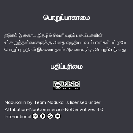
பொறுப்பாகாமை
நடுகல் இணைய இதழில் வெளிவரும் படைப்புகளின்
உட்கூறுத்தன்மைகளுக்கு அதை எழுதிய படைப்பாளிகள் மட்டுமே
பொறுப்பு. நடுகல் இணையதளம் அவைகளுக்கு பொறுப்பேற்காது.
பதிப்புரிமை
Nadukal.in
by
Team Nadukal
is licensed under
Attribution-NonCommercial-NoDerivatives 4.0
International