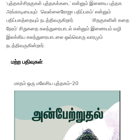
‘புத்தகச்சிறகுகள் புத்தகக்கடை’ என்னும் இணைய புத்தக
அங்காடியையும் ‘வெள்ளைரோஜா பதிப்பகம்’ என்னும்
பதிப்பகத்தையும் நடத்திவருகிறார். ‘சிறகுகளின் கதை
நேரம்’ சிறுகதை கலந்துரையாடல் என்னும் இணையம் வழி
இலக்கிய கலந்துரையாடலை ஒவ்வொரு வாரமும்
நடத்திவருகின்றார்.
மற்ற பதிவுகள்
மாதம் ஒரு மலேசிய புத்தகம்-20