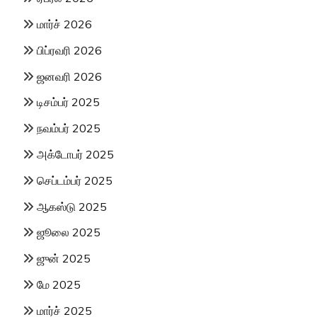
மார்ச் 2026
பிப்ரவரி 2026
ஜனவரி 2026
டிசம்பர் 2025
நவம்பர் 2025
அக்டோபர் 2025
செப்டம்பர் 2025
ஆகஸ்டு 2025
ஜூலை 2025
ஜுன் 2025
மே 2025
மார்ச் 2025