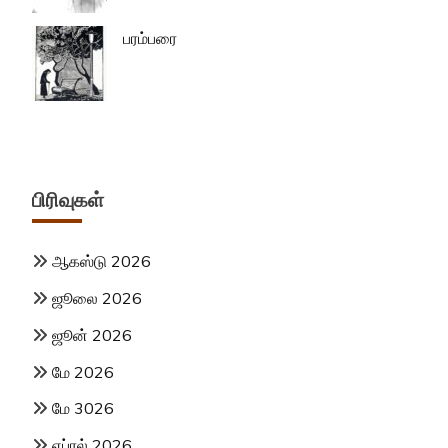
பரம்பரை
பிரிவுகள்
ஆகஸ்டு 2026
ஜூலை 2026
ஜூன் 2026
மே 2026
மே 3026
ஏப்ரல் 2026