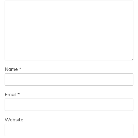
Name
*
Email
*
Website