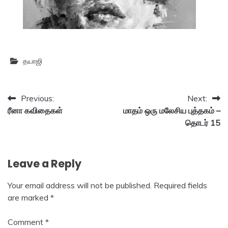
தயாஜி
Post
Previous:
Next:
ரீனா கவிதைகள்
மாதம் ஒரு மலேசிய புத்தகம் –
navigation
தொடர் 15
Leave a Reply
Your email address will not be published.
Required fields
are marked
*
Comment
*