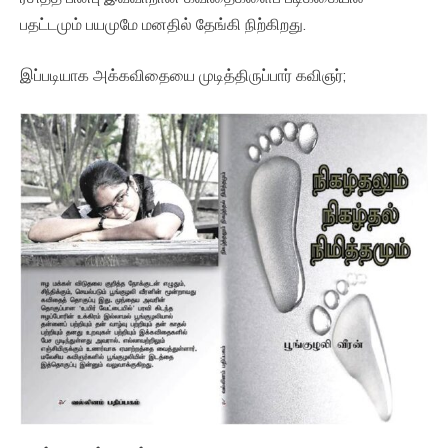
பதட்டமும் பயமுமே மனதில் தேங்கி நிற்கிறது.
இப்படியாக அக்கவிதையை முடித்திருப்பார் கவிஞர்;