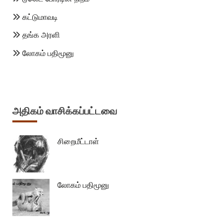
கட்டுமாவடி
தங்க அரளி
லோகம் பதிமூனு
அதிகம் வாசிக்கப்பட்டவை
சிறைமீட்டாள்
லோகம் பதிமூனு