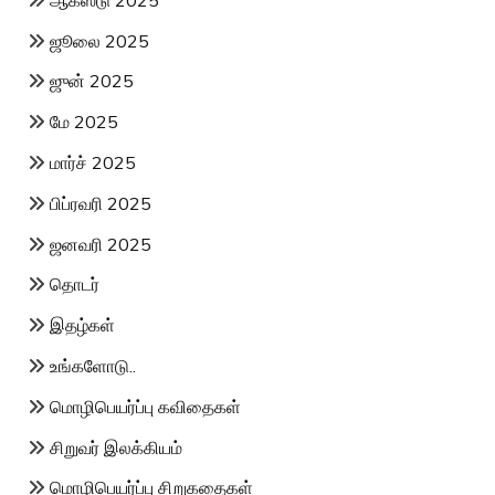
ஜூலை 2025
ஜுன் 2025
மே 2025
மார்ச் 2025
பிப்ரவரி 2025
ஜனவரி 2025
தொடர்
இதழ்கள்
உங்களோடு..
மொழிபெயர்ப்பு கவிதைகள்
சிறுவர் இலக்கியம்
மொழிபெயர்ப்பு சிறுகதைகள்