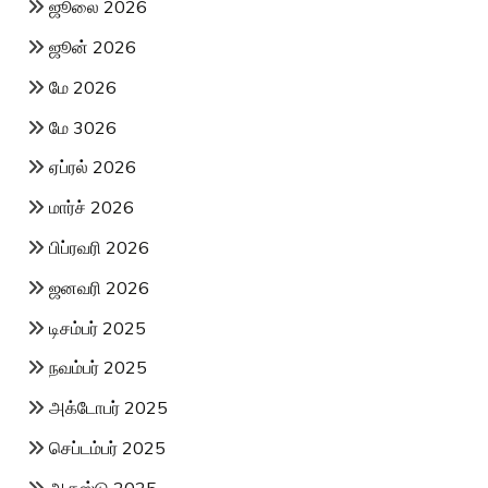
ஜூலை 2026
ஜூன் 2026
மே 2026
மே 3026
ஏப்ரல் 2026
மார்ச் 2026
பிப்ரவரி 2026
ஜனவரி 2026
டிசம்பர் 2025
நவம்பர் 2025
அக்டோபர் 2025
செப்டம்பர் 2025
ஆகஸ்டு 2025