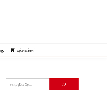
்கு
புத்தகங்கள்