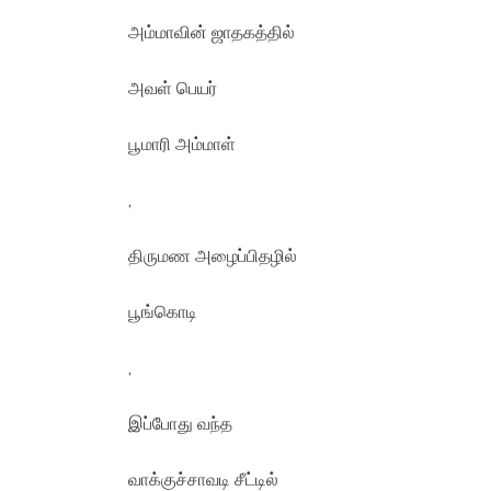
அம்மாவின் ஜாதகத்தில்
அவள் பெயர்
பூமாரி அம்மாள்
,
திருமண அழைப்பிதழில்
பூங்கொடி
,
இப்போது வந்த
வாக்குச்சாவடி சீட்டில்