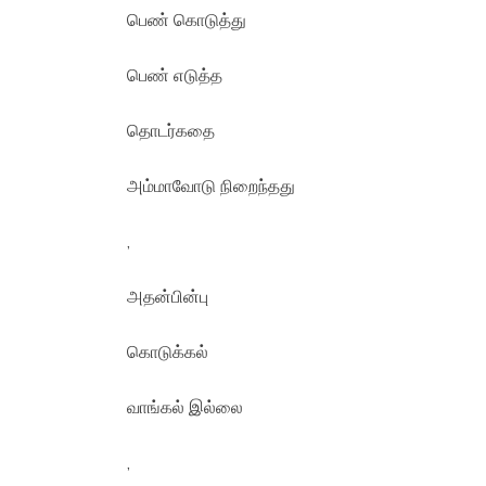
பெண் கொடுத்து
பெண் எடுத்த
தொடர்கதை
அம்மாவோடு நிறைந்தது
,
அதன்பின்பு
கொடுக்கல்
வாங்கல் இல்லை
,