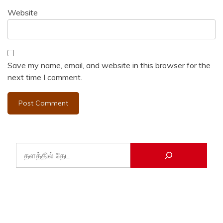
Website
Save my name, email, and website in this browser for the
next time I comment.