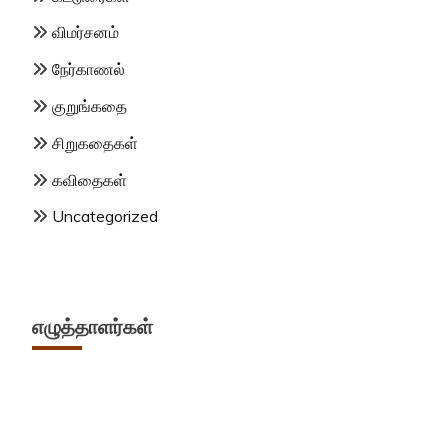
விமர்சனம்
நேர்காணல்
குறுங்கதை
சிறுகதைகள்
கவிதைகள்
Uncategorized
எழுத்தாளர்கள்