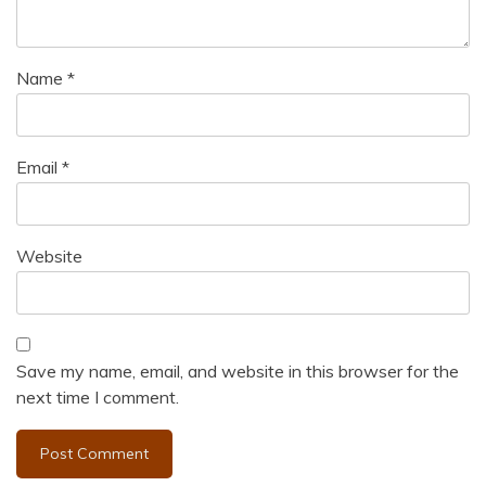
Name
*
Email
*
Website
Save my name, email, and website in this browser for the
next time I comment.