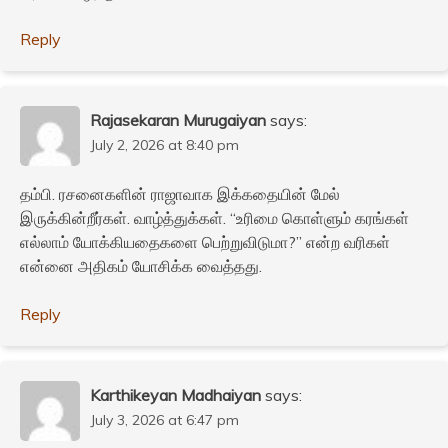
Reply
Rajasekaran Murugaiyan
says:
July 2, 2026 at 8:40 pm
தம்பி. ரசனைகளின் ராஜாவாக இக்கதையின் மேல்
இருக்கின்றீர்கள். வாழ்த்துக்கள். “உரிமை கொள்ளும் கரங்கள்
எல்லாம் யோக்கியதைகளை பெற்றுவிடுமா?” என்ற வரிகள்
என்னை அதிகம் யோசிக்க வைத்தது.
Reply
Karthikeyan Madhaiyan
says:
July 3, 2026 at 6:47 pm