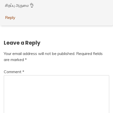
சிறப்பு அருமை 👌
Reply
Leave a Reply
Your email address will not be published.
Required fields
are marked
*
Comment
*