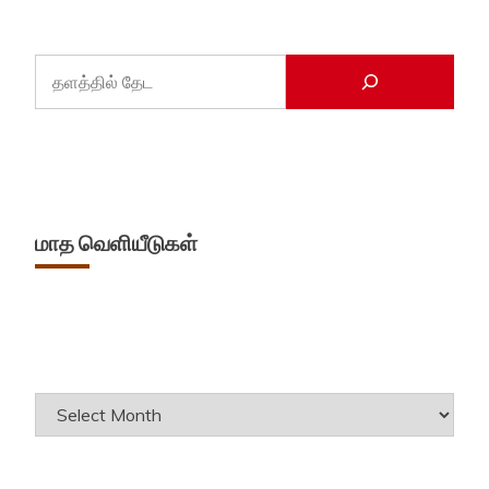
மாத வெளியீடுகள்
Archives