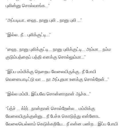
புலின்னு சொல்வாங்க…”
“அப்படியா.. ஹை.. நானு புலி .. நானு புலி …”
“இல்ல.. நீ… புலிக்குட்டி…”
“ஹை.. நானு புலிக்குட்டி… நானு புலிக்குட்டி… அம்மா… நம்ம
குடும்பத்தைப் பத்தி எனக்கு சொல்லும்மா…”
“இப்ப மம்மிக்கு நெறைய வேலையிருக்கு.. நீ போயி
வெளையாடிட்டு வா … நா அப்புறமா உனக்கு சொல்றேன்…”
“இல்ல மம்மி.. இப்பவே சொன்னாதான் ஆச்சு…”
“ப்த்ச் … க்ர்ர்…நான்தான் சொல்றேன்ல… மம்மிக்கு
வேலையிருக்குன்னு… நீ பேச்சு கொடுத்து என்னோட
வேலையெல்லாம் கெடுக்கறியே… நீ என்ன பண்ற… இப்ப போயி