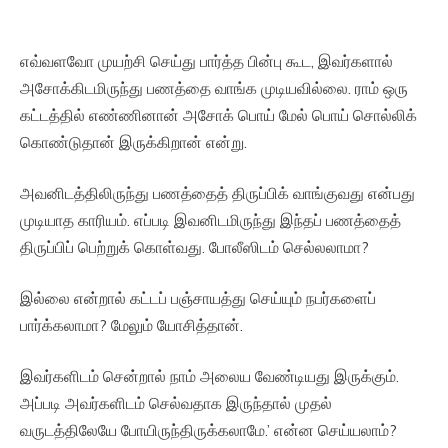
எவ்வளவோ முயற்சி செய்து பார்த்த பின்பு கூட, இவர்களால்
அசோக்கிடமிருந்து பணத்தை வாங்க முடியவில்லை. ராம் ஒரு
கட்டத்தில் எண்ணினான் அசோக் பொய் மேல் பொய் சொல்லிக்
கொண்டுதான் இருக்கிறான் என்று.
அவனிடத்திலிருந்து பணத்தைத் திருப்பிக் வாங்குவது என்பது
முடியாத காரியம். எப்படி இவனிடமிருந்து இந்தப் பணத்தைத்
திருப்பிப் பெற்றுக் கொள்வது. போலீஸிடம் செல்லலாமா?
இல்லை என்றால் கட்டப் பஞ்சாயத்து செய்யும் நபர்களைப்
பார்க்கலாமா? மேலும் யோசித்தான்.
இவர்களிடம் சென்றால் நாம் அலைய வேண்டியது இருக்கும்.
அப்படி அவர்களிடம் செல்வதாக இருந்தால் முதல்
வருடத்திலேயே போயிருந்திருக்கலாமே.’ என்ன செய்யலாம்?