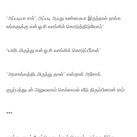
“அப்படியா சார்”, அப்படி அஃது உண்மையா இருந்தால் நாங்க
உங்களுக்கு என்.ஓ.சி வாங்கிக் கொடுத்திடுவோம்”
“யாரிடமிருந்து என்.ஓ.சி வாங்கிக் கொடுப்பீர்கள்”
“அரசாங்கத்திடமிருந்து தான்” என்றான் அசோக்.
குழப்பத்துடன் அலுவலகம் செல்லாமல் வீடு திரும்பினான் ராம்.
***