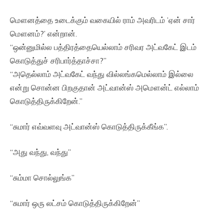
மௌனத்தை உடைக்கும் வகையில் ராம் அவரிடம் ’ஏன் சார்
மௌனம்?’ என்றான்.
“ஒன்னுமில்ல பத்திரத்தையெல்லாம் சரிவர அட்வகேட் இடம்
கொடுத்துச் சரிபார்த்தாச்சா?”
“அதெல்லாம் அட்வகேட் வந்து வில்லங்கமெல்லாம் இல்லை
என்று சொன்ன பிறகுதான் அட்வான்ஸ் அமௌன்ட் எல்லாம்
கொடுத்திருக்கிறேன்.”
“சுமார் எவ்வளவு அட்வான்ஸ் கொடுத்திருக்கீங்க”.
“அது வந்து, வந்து”
“சும்மா சொல்லுங்க”
“சுமார் ஒரு லட்சம் கொடுத்திருக்கிறேன்”