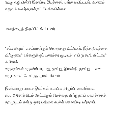
வேறு வழியின்றி இரண்டு இடத்தைப் பார்வையிட்டனர். ஆனால்
எதுவும் அவர்களுக்குப் பிடிக்கவில்லை.
பணத்தைத் திருப்பிக் கேட்டனர்.
“சப்டிவிஷன் செய்வதற்குக் கொடுத்து விட்டேன், இந்த நிலத்தை
விற்றுதான் உங்களுக்குப் பணம்தர முடியும்” என்று கூறி விட்டான்
அசோக்.
வருஷங்கள் உருண்டோடியது, ஒன்று, இரண்டு, மூன்று….. என
வருடங்கள் சென்றது தான் மிச்சம்.
இவர்களது பணம் இவர்கள் கையில் திரும்பி வரவில்லை.
எப்ப அசோக்கிடம் கேட்டாலும் நிலத்தை விற்றுதான் பணத்தைத்
தர முடியும் என்று ஒரே பதிலை கூறிக் கொண்டு வந்தான்.