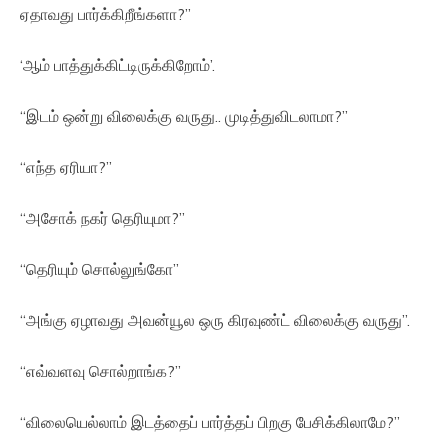
ஏதாவது பார்க்கிறீங்களா?’’
‘ஆம் பாத்துக்கிட்டிருக்கிறோம்’.
“இடம் ஒன்று விலைக்கு வருது.. முடித்துவிடலாமா?”
“எந்த ஏரியா?”
“அசோக் நகர் தெரியுமா?”
“தெரியும் சொல்லுங்கோ”
“அங்கு ஏழாவது அவன்யூல ஒரு கிரவுண்ட் விலைக்கு வருது”.
“எவ்வளவு சொல்றாங்க?”
“விலையெல்லாம் இடத்தைப் பார்த்தப் பிறகு பேசிக்கிலாமே?”