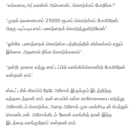
“எவ்வளவு அட்வான்ஸ் அமௌன்ட கொடுக்கப் போறீங்க?”
“முதல் தவனையாய் 25000 ரூபாய் கொடுக்கப் போகிறேன்,
பிறகு படிப்படியாகப் பணத்தைக் கொடுத்துவிடுவேன்”.
“ஓக்கே, பணத்தைக் கொடுங்க பத்திரத்தில் வில்லங்கம் ஏதும்
இல்லை, அதனால் நீங்க கொடுக்கலாம்”.
“நன்றி, நாளை வந்து ரைட்டப்பில் வாங்கிக்கொண்டு போகிறேன்
என்றான் ராம்”.
ஸ்கூட்டரில் கிளம்பி நேரே அசோக் இருக்கும் இடத்திற்கு
வந்தடைந்தான் ராம். தன் பையில் உள்ள காசோலையை எடுத்து
அசோகிடம் கொடுக்க, அதை அசோக் முக மலர்சியுடன் பெற்றுக்
கொண்டான். அசோக்கிடம் ’லோன் வாங்கித் தான் இந்த
இடத்தை வாங்குறோம்’ என்றான் ராம்.