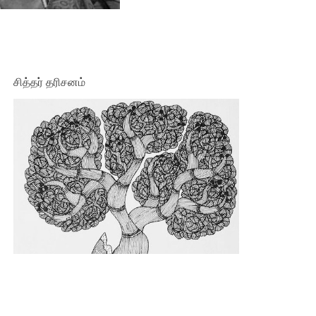
சித்தர் தரிசனம்