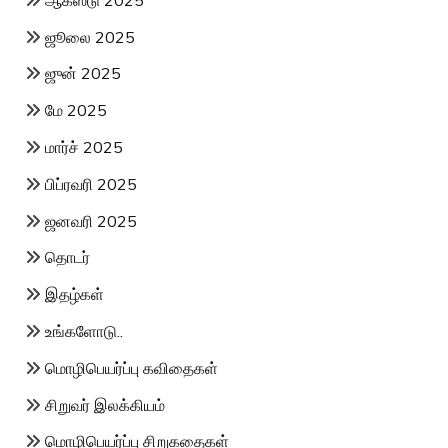
ஜூலை 2025
ஜுன் 2025
மே 2025
மார்ச் 2025
பிப்ரவரி 2025
ஜனவரி 2025
தொடர்
இதழ்கள்
உங்களோடு..
மொழிபெயர்ப்பு கவிதைகள்
சிறுவர் இலக்கியம்
மொழிபெயர்ப்பு சிறுகதைகள்