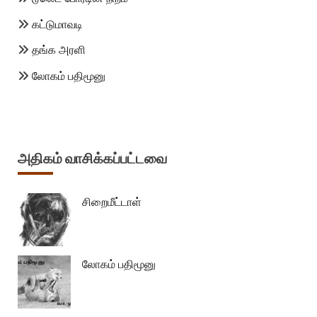
கட்டுமாவடி
தங்க அரளி
லோகம் பதிமூனு
அதிகம் வாசிக்கப்பட்டவை
சிறைமீட்டாள்
லோகம் பதிமூனு