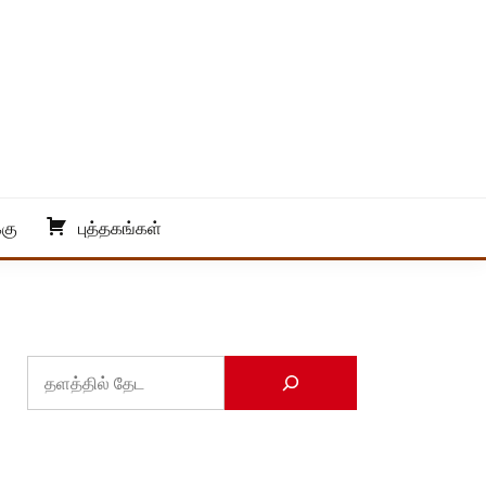
்கு
புத்தகங்கள்