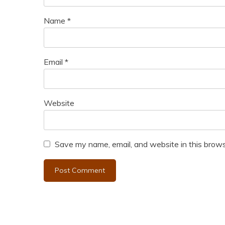
Name
*
Email
*
Website
Save my name, email, and website in this brows