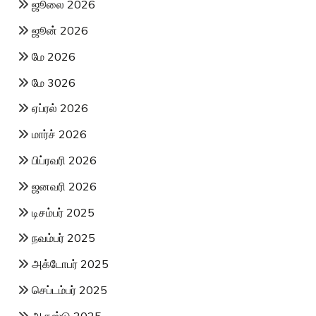
ஜூலை 2026
ஜூன் 2026
மே 2026
மே 3026
ஏப்ரல் 2026
மார்ச் 2026
பிப்ரவரி 2026
ஜனவரி 2026
டிசம்பர் 2025
நவம்பர் 2025
அக்டோபர் 2025
செப்டம்பர் 2025
ஆகஸ்டு 2025