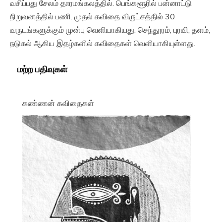
வசிப்பது சேலம் தாரமங்கலத்தில். பெங்களூரில் பன்னாட்டு
நிறுவனத்தில் பணி. முதல் கவிதை விருட்சத்தில் 30
வருடங்களுக்கும் முன்பு வெளியாகியது. செந்தூரம், புரவி, தளம்,
நடுகல் ஆகிய இதழ்களில் கவிதைகள் வெளியாகியுள்ளது.
மற்ற பதிவுகள்
கண்ணன் கவிதைகள்