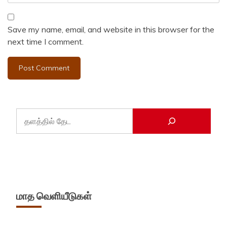
Save my name, email, and website in this browser for the
next time I comment.
மாத வெளியீடுகள்