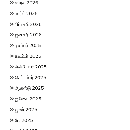
ஏப்ரல் 2026
மார்ச் 2026
பிப்ரவரி 2026
ஜனவரி 2026
டிசம்பர் 2025
நவம்பர் 2025
அக்டோபர் 2025
செப்டம்பர் 2025
ஆகஸ்டு 2025
ஜூலை 2025
ஜுன் 2025
மே 2025