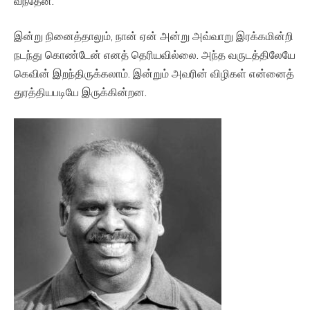
வந்தேன்.
இன்று நினைத்தாலும், நான் ஏன் அன்று அவ்வாறு இரக்கமின்றி
நடந்து கொண்டேன் எனத் தெரியவில்லை. அந்த வருடத்திலேயே
கெவின் இறந்திருக்கலாம். இன்றும் அவரின் விழிகள் என்னைத்
துரத்தியபடியே இருக்கின்றன.