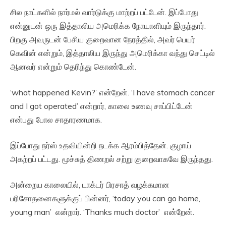
சில நாட்களில் நார்மல் வார்டுக்கு மாற்றப் பட்டேன். இப்போது
என்னுடன் ஒரு இத்தாலிய அமெரிக்க நோயாளியும் இருந்தார்.
பிறகு அவருடன் பேசிய குறைவான நேரத்தில், அவர் பெயர்
கெவின் என்றும், இத்தாலிய இருந்து அமெரிக்கா வந்து செட்டில்
ஆனவர் என்றும் தெரிந்து கொண்டேன்.
‘what happened Kevin?’ என்றேன். ‘I have stomach cancer
and I got operated’ என்றார், காலை உணவு சாப்பிட்டேன்
என்பது போல சாதாரணமாக.
இப்போது நர்ஸ் உதவியின்றி நடக்க ஆரம்பித்தேன். குழாய்
அகற்றப் பட்டது. மூச்சுத் திணறல் சற்று குறைவாகவே இருந்தது.
அன்றைய காலையில், டாக்டர் பிரசாத் வழக்கமான
பரிசோதனைகளுக்குப் பின்னர், ‘today you can go home,
young man’ என்றார். ‘Thanks much doctor’ என்றேன்.