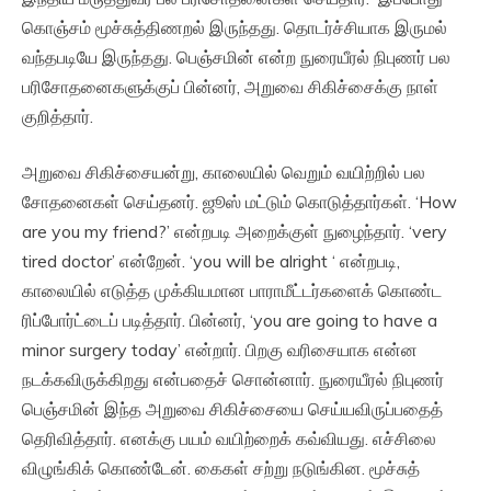
கொஞ்சம் மூச்சுத்திணறல் இருந்தது. தொடர்ச்சியாக இருமல்
வந்தபடியே இருந்தது. பெஞ்சமின் என்ற நுரையீரல் நிபுணர் பல
பரிசோதனைகளுக்குப் பின்னர், அறுவை சிகிச்சைக்கு நாள்
குறித்தார்.
அறுவை சிகிச்சையன்று, காலையில் வெறும் வயிற்றில் பல
சோதனைகள் செய்தனர். ஜூஸ் மட்டும் கொடுத்தார்கள். ‘How
are you my friend?’ என்றபடி அறைக்குள் நுழைந்தார். ‘very
tired doctor’ என்றேன். ‘you will be alright ‘ என்றபடி,
காலையில் எடுத்த முக்கியமான பாராமீட்டர்களைக் கொண்ட
ரிப்போர்ட்டைப் படித்தார். பின்னர், ‘you are going to have a
minor surgery today’ என்றார். பிறகு வரிசையாக என்ன
நடக்கவிருக்கிறது என்பதைச் சொன்னார். நுரையீரல் நிபுணர்
பெஞ்சமின் இந்த அறுவை சிகிச்சையை செய்யவிருப்பதைத்
தெரிவித்தார். எனக்கு பயம் வயிற்றைக் கவ்வியது. எச்சிலை
விழுங்கிக் கொண்டேன். கைகள் சற்று நடுங்கின. மூச்சுத்