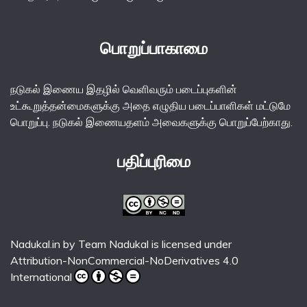
பொறுப்பாகாமை
நடுகல் இணைய இதழில் வெளிவரும் படைப்புகளின்
உட்கூறுத்தன்மைகளுக்கு அதை எழுதிய படைப்பாளிகள் மட்டுமே
பொறுப்பு. நடுகல் இணையதளம் அவைகளுக்கு பொறுப்பேற்காது.
பதிப்புரிமை
Nadukal.in
by
Team Nadukal
is licensed under
Attribution-NonCommercial-NoDerivatives 4.0
International