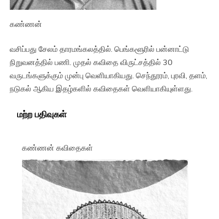
கண்ணன்
வசிப்பது சேலம் தாரமங்கலத்தில். பெங்களூரில் பன்னாட்டு
நிறுவனத்தில் பணி. முதல் கவிதை விருட்சத்தில் 30
வருடங்களுக்கும் முன்பு வெளியாகியது. செந்தூரம், புரவி, தளம்,
நடுகல் ஆகிய இதழ்களில் கவிதைகள் வெளியாகியுள்ளது.
மற்ற பதிவுகள்
கண்ணன் கவிதைகள்