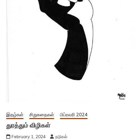
இதழ்கள்
சிறுகதைகள்
பிப்ரவரி 2024
துரத்தும் விழிகள்
February 1, 2024
நடுகல்