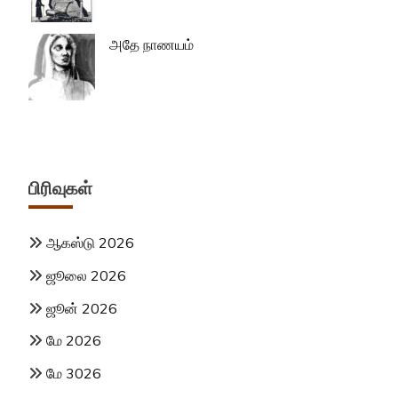
அதே நாணயம்
பிரிவுகள்
ஆகஸ்டு 2026
ஜூலை 2026
ஜூன் 2026
மே 2026
மே 3026