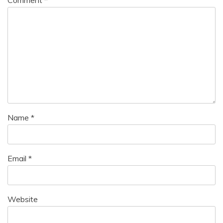
Name
*
Email
*
Website