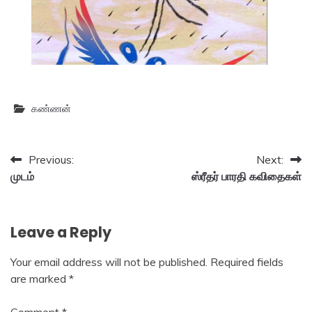
கண்ணன்
Post
Previous:
Next:
முடம்
ஸ்ரீதர் பாரதி கவிதைகள்
navigation
Leave a Reply
Your email address will not be published.
Required fields
are marked
*
Comment
*