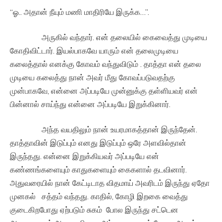
“ஓ.. அதான் நீயும் மணி மாதிரியே இருக்க…”.
அருகில் வந்தார். என் தலையில் கைவைத்து முடியை
கோதிவிட்டார். இயல்பாகவே யாரும் என் தலைமுடியை
கலைத்தால் எனக்கு கோவம் வந்துவிடும் . தாத்தா என் தலை
முடியை கலைத்து நான் அவர் மீது கோவப்படுவதற்கு
முன்பாகவே, என்னை அப்படியே முன்னுக்கு தள்ளியவர் என்
பின்னால் சாய்ந்து என்னை அப்படியே இறுக்கினார்.
அந்த வயதிலும் நான் உயரமாகத்தான் இருந்தேன்.
தாத்தாவின் இடுப்பும் எனது இடுப்பும் ஒரே அளவில்தான்
இருந்தது. என்னை இறுக்கியவர் அப்படியே என்
கண்ணங்களையும் காதுகளையும் கைகளால் தடவினார்.
அதுவரையில் நான் கேட்டிடாத விதமாய் அவரிடம் இருந்து ஏதோ
முனகல் சத்தம் வந்தது. காதில், கோழி இறகை வைத்து
குடைகிறபோது ஏற்படும் சுகம் போல இருந்து சட்டென