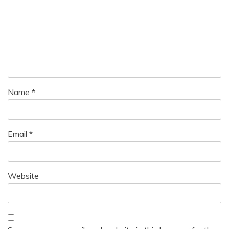
Name
*
Email
*
Website