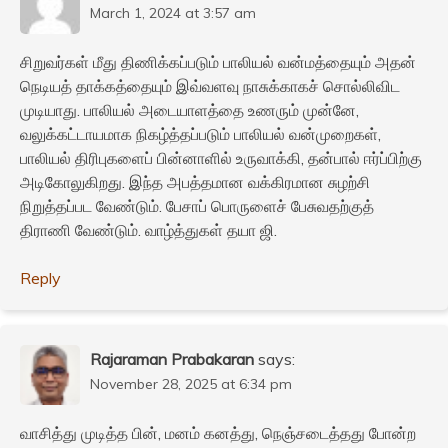
March 1, 2024 at 3:57 am
சிறுவர்கள் மீது திணிக்கப்படும் பாலியல் வன்மத்தையும் அதன்
நெடியத் தாக்கத்தையும் இவ்வளவு நாசுக்காகச் சொல்லிவிட
முடியாது. பாலியல் அடையாளத்தை உணரும் முன்னே,
வலுக்கட்டாயமாக நிகழ்த்தப்படும் பாலியல் வன்முறைகள்,
பாலியல் திரிபுகளைப் பின்னாளில் உருவாக்கி, தன்பால் ஈர்ப்பிற்கு
அடிகோலுகிறது. இந்த அபத்தமான வக்கிரமான சுழற்சி
நிறுத்தப்பட வேண்டும். பேசாப் பொருளைச் பேசுவதற்குத்
திராணி வேண்டும். வாழ்த்துகள் தயா ஜி.
Reply
Rajaraman Prabakaran
says:
November 28, 2025 at 6:34 pm
வாசித்து முடித்த பின், மனம் கனத்து, நெஞ்சடைத்தது போன்ற