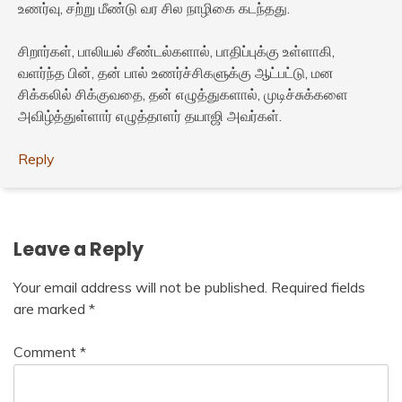
உணர்வு, சற்று மீண்டு வர சில நாழிகை கடந்தது.
சிறார்கள், பாலியல் சீண்டல்களால், பாதிப்புக்கு உள்ளாகி,
வளர்ந்த பின், தன் பால் உணர்ச்சிகளுக்கு ஆட்பட்டு, மன
சிக்கலில் சிக்குவதை, தன் எழுத்துகளால், முடிச்சுக்களை
அவிழ்த்துள்ளார் எழுத்தாளர் தயாஜி அவர்கள்.
Reply
Leave a Reply
Your email address will not be published.
Required fields
are marked
*
Comment
*