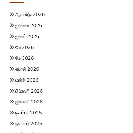
ஆகஸ்டு 2026
ஜூலை 2026
ஜூன் 2026
மே 2026
மே 3026
ஏப்ரல் 2026
மார்ச் 2026
பிப்ரவரி 2026
ஜனவரி 2026
டிசம்பர் 2025
நவம்பர் 2025