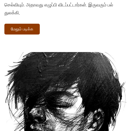
செல்வியும். அதாவது எழுப்பி விடப்பட்டார்கள். இருவரும் பல்
துலக்கி,
மேலும் படிக்க