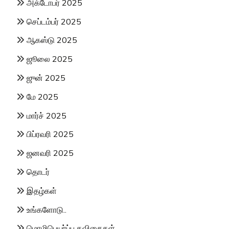
அக்டோபர் 2025
செப்டம்பர் 2025
ஆகஸ்டு 2025
ஜூலை 2025
ஜுன் 2025
மே 2025
மார்ச் 2025
பிப்ரவரி 2025
ஜனவரி 2025
தொடர்
இதழ்கள்
உங்களோடு..
மொழிபெயர்ப்பு கவிதைகள்