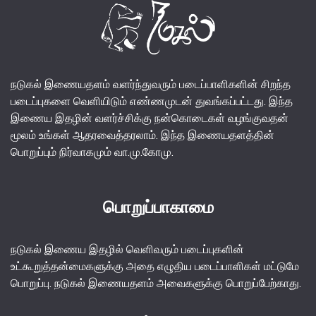
நடுகல் இணையதளம் வளர்ந்துவரும் படைப்பாளிகளின் சிறந்த
படைப்புகளை வெளியிடும் எண்ணமுடன் துவங்கப்பட்டது. இந்த
இணைய இதழின் வளர்ச்சிக்கு நன்கொடைகள் வழங்குவதன்
மூலம் உங்கள் ஆதரவைத்தரலாம். இந்த இணையதளத்தின்
பொறுப்பும் நிர்வாகமும் வா.மு.கோமு.
பொறுப்பாகாமை
நடுகல் இணைய இதழில் வெளிவரும் படைப்புகளின்
உட்கூறுத்தன்மைகளுக்கு அதை எழுதிய படைப்பாளிகள் மட்டுமே
பொறுப்பு. நடுகல் இணையதளம் அவைகளுக்கு பொறுப்பேற்காது.