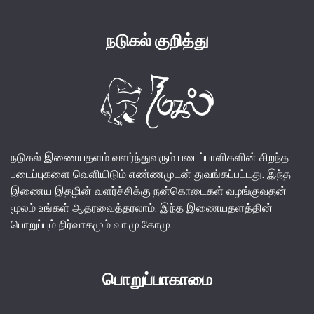
நடுகல் குறித்து
நடுகல் இணையதளம் வளர்ந்துவரும் படைப்பாளிகளின் சிறந்த
படைப்புகளை வெளியிடும் எண்ணமுடன் துவங்கப்பட்டது. இந்த
இணைய இதழின் வளர்ச்சிக்கு நன்கொடைகள் வழங்குவதன்
மூலம் உங்கள் ஆதரவைத்தரலாம். இந்த இணையதளத்தின்
பொறுப்பும் நிர்வாகமும் வா.மு.கோமு.
பொறுப்பாகாமை