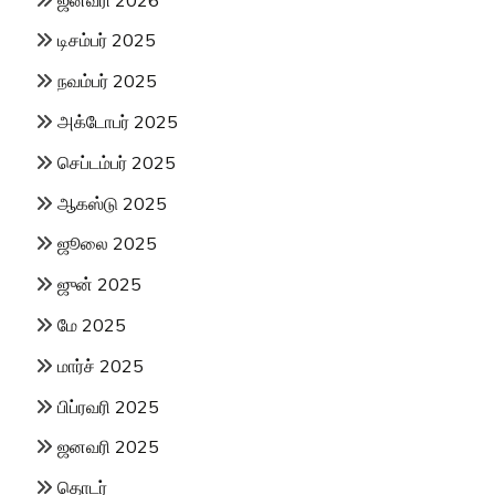
டிசம்பர் 2025
நவம்பர் 2025
அக்டோபர் 2025
செப்டம்பர் 2025
ஆகஸ்டு 2025
ஜூலை 2025
ஜுன் 2025
மே 2025
மார்ச் 2025
பிப்ரவரி 2025
ஜனவரி 2025
தொடர்