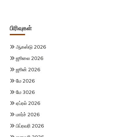
பிரிவுகள்
ஆகஸ்டு 2026
ஜூலை 2026
ஜூன் 2026
மே 2026
மே 3026
ஏப்ரல் 2026
மார்ச் 2026
பிப்ரவரி 2026
ஜனவரி 2026