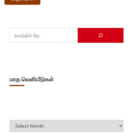
மாத வெளியீடுகள்
Archives