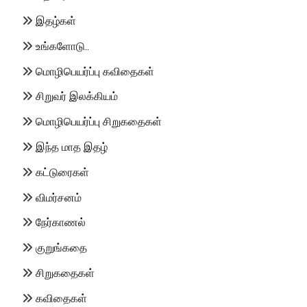
இதழ்கள்
உங்களோடு..
மொழிபெயர்ப்பு கவிதைகள்
சிறுவர் இலக்கியம்
மொழிபெயர்ப்பு சிறுகதைகள்
இந்த மாத இதழ்
கட்டுரைகள்
விமர்சனம்
நேர்காணல்
குறுங்கதை
சிறுகதைகள்
கவிதைகள்