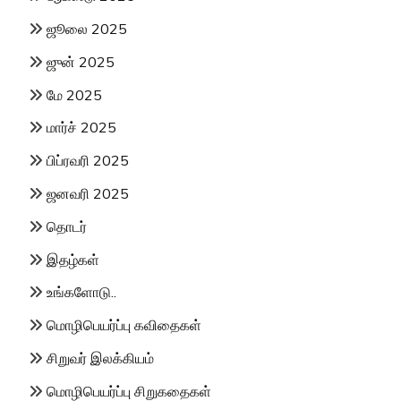
ஜூலை 2025
ஜுன் 2025
மே 2025
மார்ச் 2025
பிப்ரவரி 2025
ஜனவரி 2025
தொடர்
இதழ்கள்
உங்களோடு..
மொழிபெயர்ப்பு கவிதைகள்
சிறுவர் இலக்கியம்
மொழிபெயர்ப்பு சிறுகதைகள்