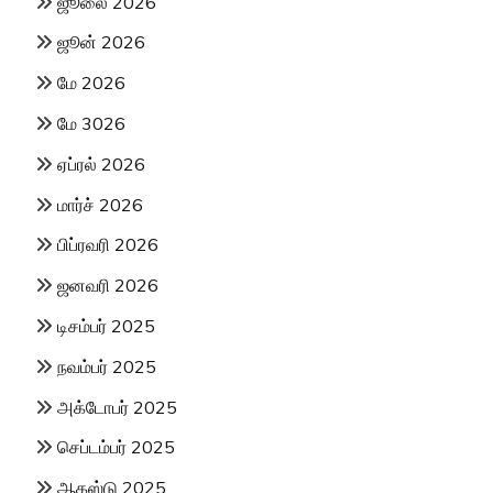
ஜூலை 2026
ஜூன் 2026
மே 2026
மே 3026
ஏப்ரல் 2026
மார்ச் 2026
பிப்ரவரி 2026
ஜனவரி 2026
டிசம்பர் 2025
நவம்பர் 2025
அக்டோபர் 2025
செப்டம்பர் 2025
ஆகஸ்டு 2025