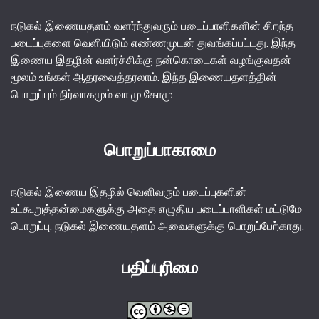
நடுகல் இணையதளம் வளர்ந்துவரும் படைப்பாளிகளின் சிறந்த
படைப்புகளை வெளியிடும் எண்ணமுடன் துவங்கப்பட்டது. இந்த
இணைய இதழின் வளர்ச்சிக்கு நன்கொடைகள் வழங்குவதன்
மூலம் உங்கள் ஆதரவைத்தரலாம். இந்த இணையதளத்தின்
பொறுப்பும் நிர்வாகமும் வா.மு.கோமு.
பொறுப்பாகாமை
நடுகல் இணைய இதழில் வெளிவரும் படைப்புகளின்
உட்கூறுத்தன்மைகளுக்கு அதை எழுதிய படைப்பாளிகள் மட்டுமே
பொறுப்பு. நடுகல் இணையதளம் அவைகளுக்கு பொறுப்பேற்காது.
பதிப்புரிமை