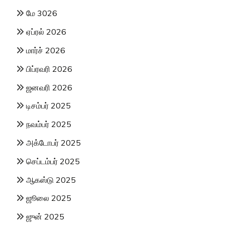
மே 3026
ஏப்ரல் 2026
மார்ச் 2026
பிப்ரவரி 2026
ஜனவரி 2026
டிசம்பர் 2025
நவம்பர் 2025
அக்டோபர் 2025
செப்டம்பர் 2025
ஆகஸ்டு 2025
ஜூலை 2025
ஜுன் 2025