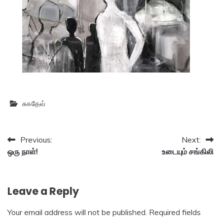
சுகதேவ்
Post
Previous:
Next:
ஒரு நாள்!
உடையும் சங்கிலி
navigation
Leave a Reply
Your email address will not be published.
Required fields