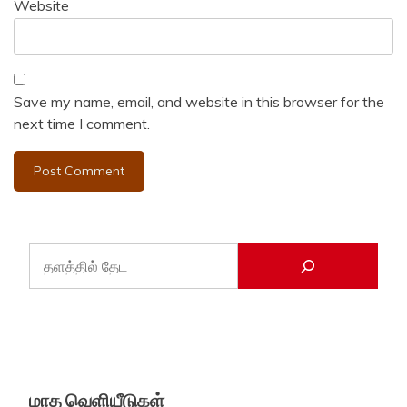
Website
Save my name, email, and website in this browser for the
next time I comment.
மாத வெளியீடுகள்