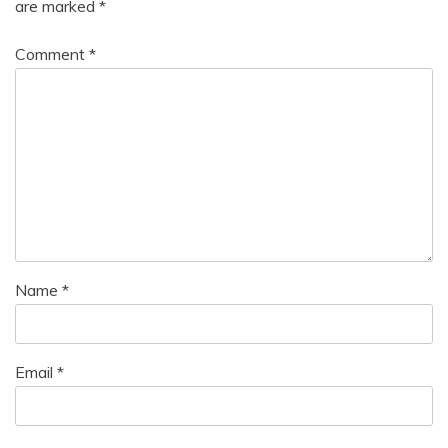
are marked
*
Comment
*
Name
*
Email
*