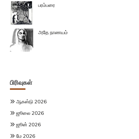
பரம்பரை
அதே நாணயம்
பிரிவுகள்
ஆகஸ்டு 2026
ஜூலை 2026
ஜூன் 2026
மே 2026