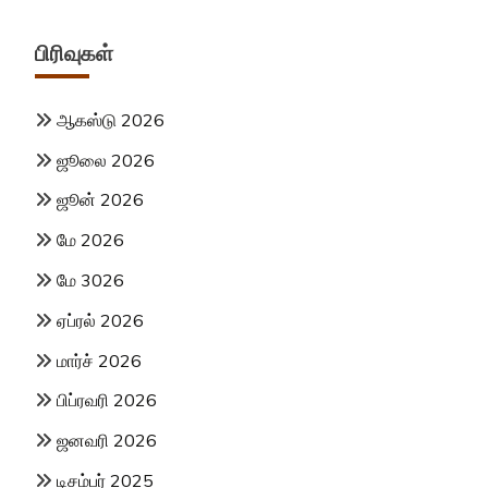
பிரிவுகள்
ஆகஸ்டு 2026
ஜூலை 2026
ஜூன் 2026
மே 2026
மே 3026
ஏப்ரல் 2026
மார்ச் 2026
பிப்ரவரி 2026
ஜனவரி 2026
டிசம்பர் 2025