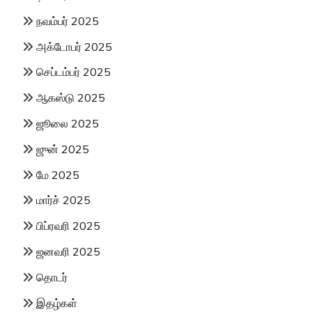
நவம்பர் 2025
அக்டோபர் 2025
செப்டம்பர் 2025
ஆகஸ்டு 2025
ஜூலை 2025
ஜுன் 2025
மே 2025
மார்ச் 2025
பிப்ரவரி 2025
ஜனவரி 2025
தொடர்
இதழ்கள்