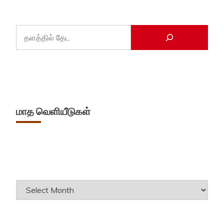
மாத வெளியீடுகள்
Archives