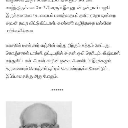
வாழ்ந்திருக்கலாமோ? அவளும் இவனுடன் நன்றாகப் பழகி
இருக்கலாமோ? உடலையும் பணத்தையும் தவிர ஏதோ ஒன்றை
அவன் தவற விட்டுவிட்டான். கண்ணீர் வழிந்ததை மல்லிகா
பார்க்கவில்லை.
வாசலில் டீசல் கார் எஞ்சின் வந்து நிற்கும் சத்தம் கேட்டது.
கொஞ்சநாள் டாக்ஸி ஓட்டியதில் அதன் ஒலி தெரியும். விஷ்வாஸ்
வந்துவிட்டான். அவன் காரின் ஓசை. அவனிடம் இரக்கமும்
கருணையும் கொஞ்சம் ஒட்டிக் கொண்டிருக்க வேண்டும்.
இப்போதைக்கு அது போதும்.
******