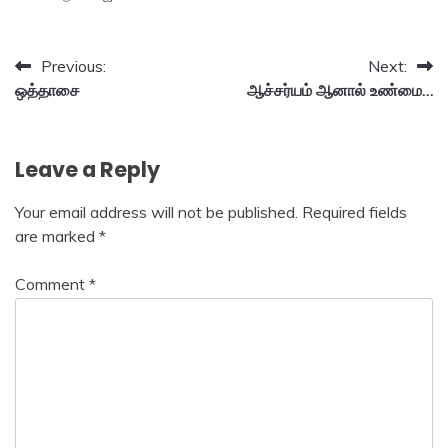
Post
Previous:
Next:
ஒத்தாசை
ஆச்சர்யம் ஆனால் உண்மை…
navigation
Leave a Reply
Your email address will not be published.
Required fields
are marked
*
Comment
*