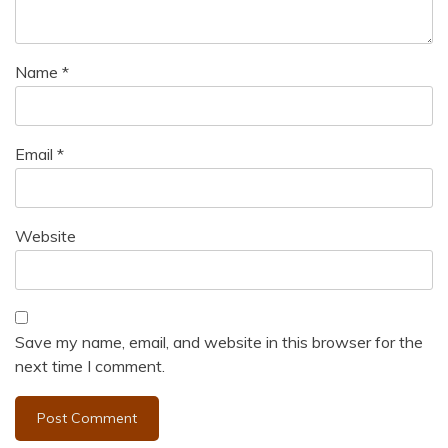
Name
*
Email
*
Website
Save my name, email, and website in this browser for the
next time I comment.