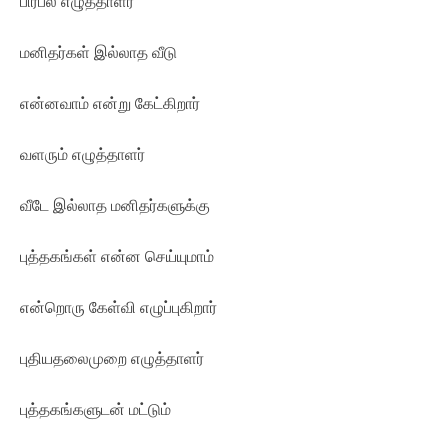
பிரபல எழுத்தாளர்
மனிதர்கள் இல்லாத வீடு
என்னவாம் என்று கேட்கிறார்
வளரும் எழுத்தாளர்
வீடே இல்லாத மனிதர்களுக்கு
புத்தகங்கள் என்ன செய்யுமாம்
என்றொரு கேள்வி எழுப்புகிறார்
புதியதலைமுறை எழுத்தாளர்
புத்தகங்களுடன் மட்டும்