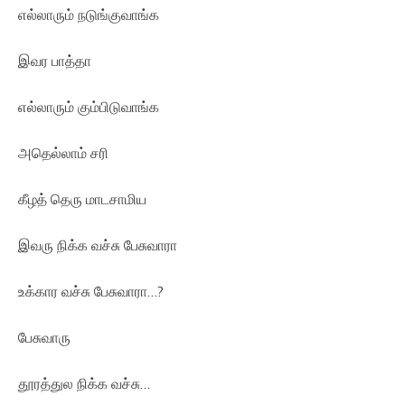
எல்லாரும் நடுங்குவாங்க
இவர பாத்தா
எல்லாரும் கும்பிடுவாங்க
அதெல்லாம் சரி
கீழத் தெரு மாடசாமிய
இவரு நிக்க வச்சு பேசுவாரா
உக்கார வச்சு பேசுவாரா…?
பேசுவாரு
தூரத்துல நிக்க வச்சு…