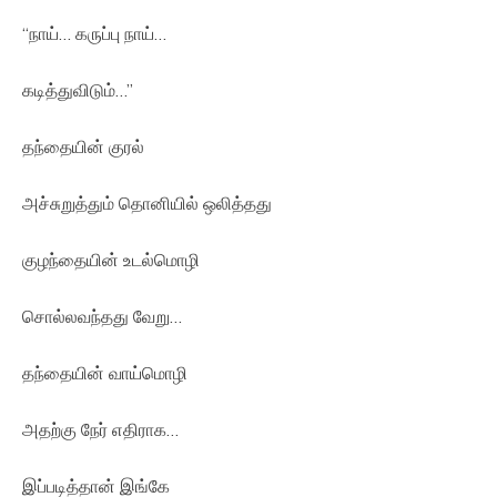
“நாய்… கருப்பு நாய்…
கடித்துவிடும்…”
தந்தையின் குரல்
அச்சுறுத்தும் தொனியில் ஒலித்தது
குழந்தையின் உடல்மொழி
சொல்லவந்தது வேறு…
தந்தையின் வாய்மொழி
அதற்கு நேர் எதிராக…
இப்படித்தான் இங்கே