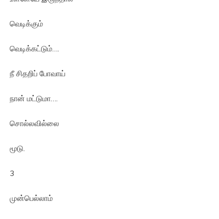
வெடிக்கும்
வெடிக்கட்டும்….
நீ சிதறிப் போவாய்
நான் மட்டுமா….
சொல்லவில்லை
மூடு.
3
முன்பெல்லாம்