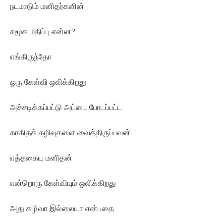
நடமாடும் மனிதர்களின்
சமூக மதிப்பு என்ன?
எங்கிருந்தோ
ஒரு கேள்வி ஒலிக்கிறது
அச்சடிக்கப்பட்டு அட்டை போடப்பட்ட
காகிதக் கழிவுகளை வைத்திருப்பவன்
எத்தகைய மனிதன்
என்றொரு கேள்வியும் ஒலிக்கிறது
அது கழிவா இல்லையா என்பதை