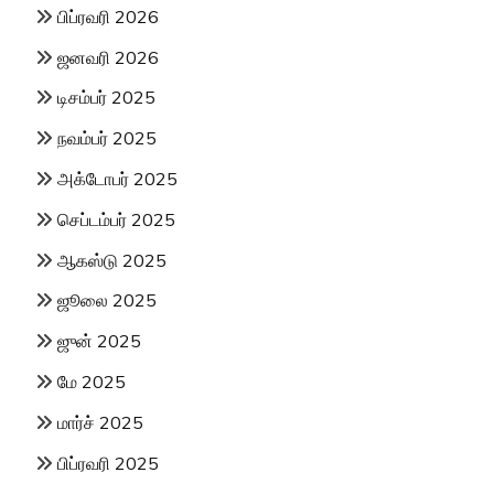
பிப்ரவரி 2026
ஜனவரி 2026
டிசம்பர் 2025
நவம்பர் 2025
அக்டோபர் 2025
செப்டம்பர் 2025
ஆகஸ்டு 2025
ஜூலை 2025
ஜுன் 2025
மே 2025
மார்ச் 2025
பிப்ரவரி 2025