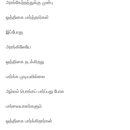
அரங்கேற்றத்துக்கு முன்பு
ஒத்திகை பார்த்தார்கள்
இப்போது
அரங்கிலேயே
ஒத்திகை நடக்கிறது
பார்க்க முடியவில்லை
ஆர்வம் பொங்கப் பார்ப்பது போல
பார்வையாளர்களும்
ஒத்திகை பார்க்கிறார்கள்