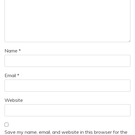
Name
*
Email
*
Website
Save my name, email, and website in this browser for the