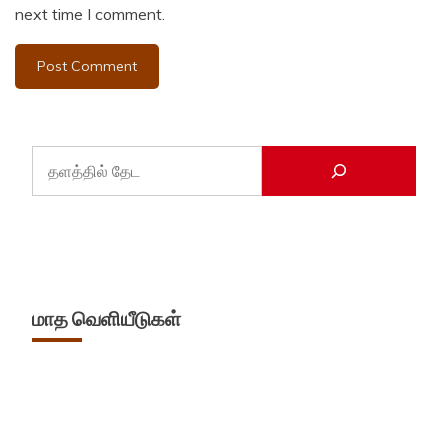
next time I comment.
மாத வெளியீடுகள்