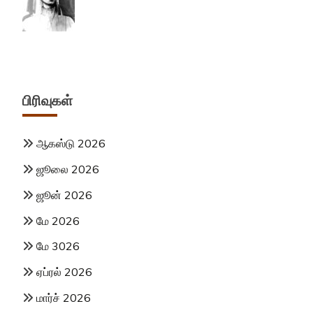
பிரிவுகள்
ஆகஸ்டு 2026
ஜூலை 2026
ஜூன் 2026
மே 2026
மே 3026
ஏப்ரல் 2026
மார்ச் 2026